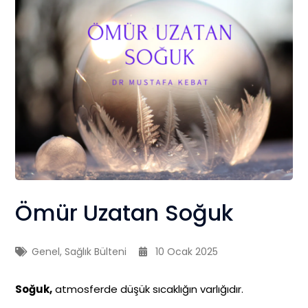
Ömür Uzatan Soğuk
Genel
,
Sağlık Bülteni
10 Ocak 2025
Soğuk,
atmosferde düşük sıcaklığın varlığıdır.