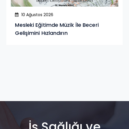
10 Ağustos 2026
Mesleki Eğitimde Müzik İle Beceri
Gelişimini Hızlandırın
İş Sağlığı ve