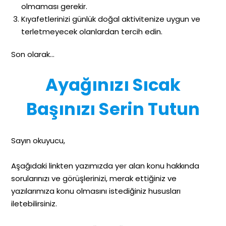
olmaması gerekir.
Kıyafetlerinizi günlük doğal aktivitenize uygun ve
terletmeyecek olanlardan tercih edin.
Son olarak…
Ayağınızı Sıcak
Başınızı Serin Tutun
Sayın okuyucu,
Aşağıdaki linkten yazımızda yer alan konu hakkında
sorularınızı ve görüşlerinizi, merak ettiğiniz ve
yazılarımıza konu olmasını istediğiniz hususları
iletebilirsiniz.