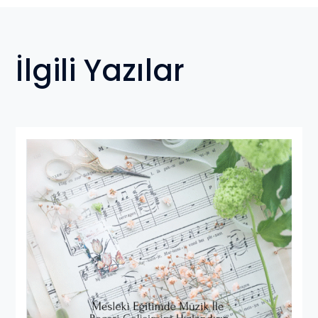
İlgili Yazılar