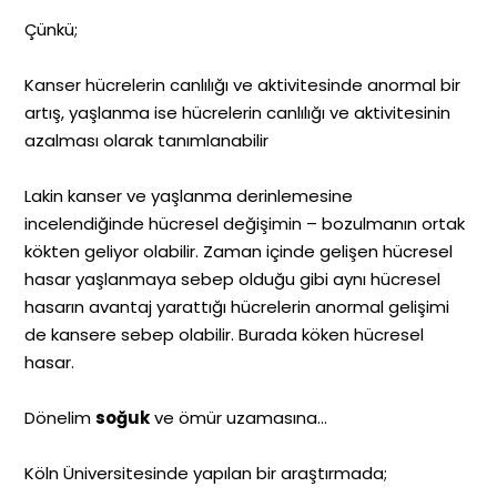
Çünkü;
Kanser hücrelerin canlılığı ve aktivitesinde anormal bir
artış, yaşlanma ise hücrelerin canlılığı ve aktivitesinin
azalması olarak tanımlanabilir
Lakin kanser ve yaşlanma derinlemesine
incelendiğinde hücresel değişimin – bozulmanın ortak
kökten geliyor olabilir. Zaman içinde gelişen hücresel
hasar yaşlanmaya sebep olduğu gibi aynı hücresel
hasarın avantaj yarattığı hücrelerin anormal gelişimi
de kansere sebep olabilir. Burada köken hücresel
hasar.
Dönelim
soğuk
ve ömür uzamasına…
Köln Üniversitesinde yapılan bir araştırmada;