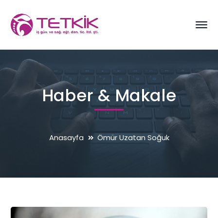
Haber & Makale
Anasayfa
Ömür Uzatan Soğuk