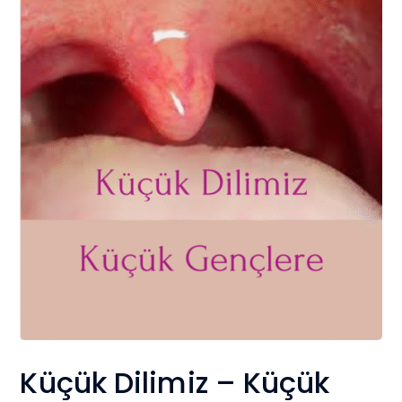
Küçük Dilimiz – Küçük