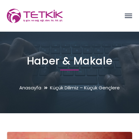
Haber & Makale
Anasayfa
Küçük Dilimiz – Küçük Gençlere