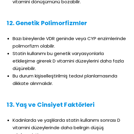
vitamini dönüşümünü bozabilir.
12. Genetik Polimorfizmler
Bazı bireylerde VDR geninde veya CYP enzimlerinde
polimorfizm olabilir.
Statin kullanımı bu genetik varyasyonlarla
etkileşime girerek D vitamini düzeylerini daha fazla
düşürebilir.
Bu durum kişiselleştirilmiş tedavi planlamasında
dikkate alınmalıdır.
13. Yaş ve Cinsiyet Faktörleri
Kadınlarda ve yaşlılarda statin kullanımı sonrası D
vitamini düzeylerinde daha belirgin düşüş