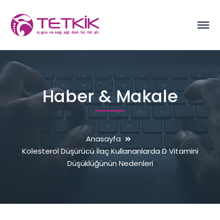
Haber & Makale
Anasayfa
Kolesterol Düşürücü İlaç Kullananlarda D Vitamini
Düşüklüğünün Nedenleri