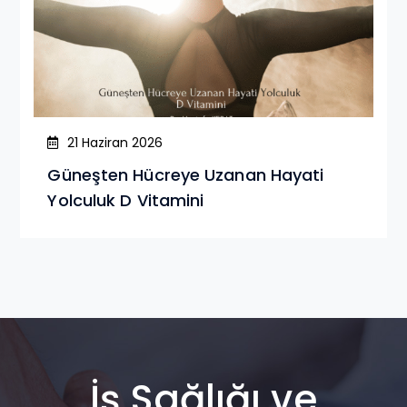
21 Haziran 2026
Güneşten Hücreye Uzanan Hayati
Yolculuk D Vitamini
İş Sağlığı ve