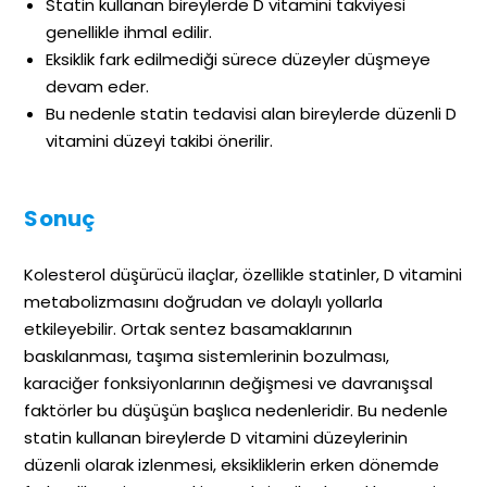
Statin kullanan bireylerde D vitamini takviyesi
genellikle ihmal edilir.
Eksiklik fark edilmediği sürece düzeyler düşmeye
devam eder.
Bu nedenle statin tedavisi alan bireylerde düzenli D
vitamini düzeyi takibi önerilir.
Sonuç
Kolesterol düşürücü ilaçlar, özellikle statinler, D vitamini
metabolizmasını doğrudan ve dolaylı yollarla
etkileyebilir. Ortak sentez basamaklarının
baskılanması, taşıma sistemlerinin bozulması,
karaciğer fonksiyonlarının değişmesi ve davranışsal
faktörler bu düşüşün başlıca nedenleridir. Bu nedenle
statin kullanan bireylerde D vitamini düzeylerinin
düzenli olarak izlenmesi, eksikliklerin erken dönemde