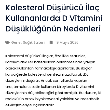
Kolesterol Düşürücü İlaç
Kullananlarda D Vitamini
Düşüklüğünün Nedenleri
Genel
,
Sağlık Bülteni
19 Mayıs 2026
Kolesterol düşürücü ilaçlar, özellikle statinler,
kardiyovasküler hastalıkların önlenmesinde yaygın
olarak kullanılan farmakolojik ajanlardır. Bu ilaçlar,
karaciğerde kolesterol sentezini azaltarak LDL
düzeylerini düşürür. Ancak son yıllarda yapılan
araştırmalar, statin kullanan bireylerde D vitamini
düzeylerinin düşebileceğini göstermiştir. Bu durum, iki
molekülün ortak biyokimyasal yolakları ve metabolik
etkileşimleriyle açıklanabilir.