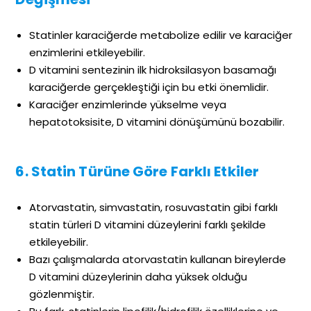
Statinler karaciğerde metabolize edilir ve karaciğer
enzimlerini etkileyebilir.
D vitamini sentezinin ilk hidroksilasyon basamağı
karaciğerde gerçekleştiği için bu etki önemlidir.
Karaciğer enzimlerinde yükselme veya
hepatotoksisite, D vitamini dönüşümünü bozabilir.
6. Statin Türüne Göre Farklı Etkiler
Atorvastatin, simvastatin, rosuvastatin gibi farklı
statin türleri D vitamini düzeylerini farklı şekilde
etkileyebilir.
Bazı çalışmalarda atorvastatin kullanan bireylerde
D vitamini düzeylerinin daha yüksek olduğu
gözlenmiştir.