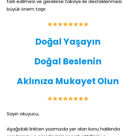
fark edilmesi ve gerekirse takviye ile desteklenmesi
büyük önem taşır.
Doğal Yaşayın
Doğal Beslenin
Aklınıza Mukayet Olun
Sayın okuyucu,
Aşağıdaki linkten yazımızda yer alan konu hakkında