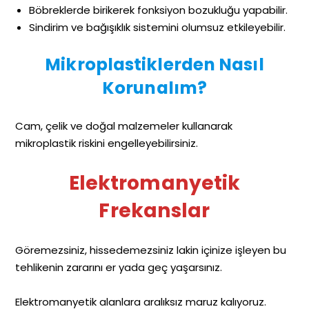
Böbreklerde birikerek fonksiyon bozukluğu yapabilir.
Sindirim ve bağışıklık sistemini olumsuz etkileyebilir.
Mikroplastiklerden Nasıl
Korunalım?
Cam, çelik ve doğal malzemeler kullanarak
mikroplastik riskini engelleyebilirsiniz.
Elektromanyetik
Frekanslar
Göremezsiniz, hissedemezsiniz lakin içinize işleyen bu
tehlikenin zararını er yada geç yaşarsınız.
Elektromanyetik alanlara aralıksız maruz kalıyoruz.