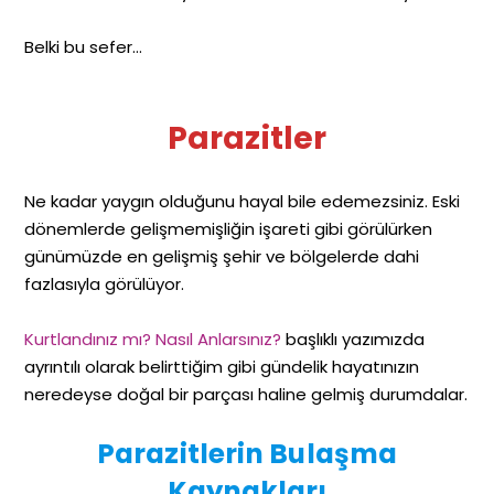
Belki bu sefer…
Parazitler
Ne kadar yaygın olduğunu hayal bile edemezsiniz. Eski
dönemlerde gelişmemişliğin işareti gibi görülürken
günümüzde en gelişmiş şehir ve bölgelerde dahi
fazlasıyla görülüyor.
Kurtlandınız mı? Nasıl Anlarsınız?
başlıklı yazımızda
ayrıntılı olarak belirttiğim gibi gündelik hayatınızın
neredeyse doğal bir parçası haline gelmiş durumdalar.
Parazitlerin Bulaşma
Kaynakları