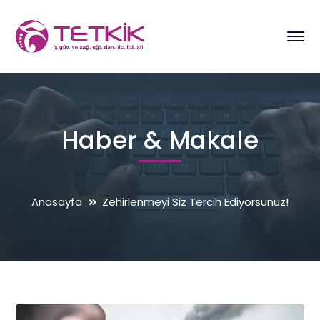
Haber & Makale
Anasayfa
Zehirlenmeyi Siz Tercih Ediyorsunuz!