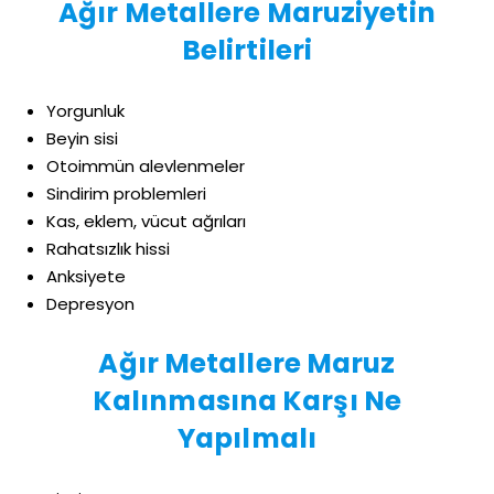
Ağır Metallere Maruziyetin
Belirtileri
Yorgunluk
Beyin sisi
Otoimmün alevlenmeler
Sindirim problemleri
Kas, eklem, vücut ağrıları
Rahatsızlık hissi
Anksiyete
Depresyon
Ağır Metallere Maruz
Kalınmasına Karşı Ne
Yapılmalı