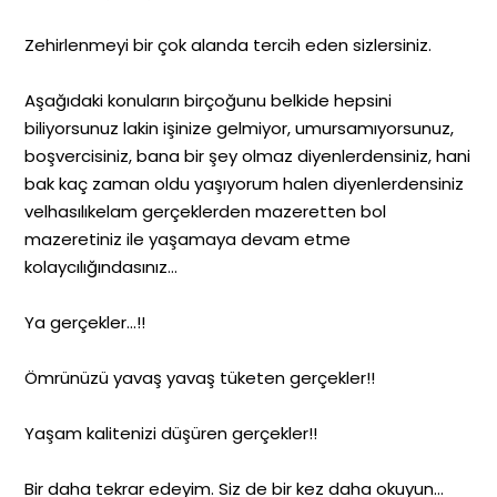
Zehirlenmeyi bir çok alanda tercih eden sizlersiniz.
Aşağıdaki konuların birçoğunu belkide hepsini
biliyorsunuz lakin işinize gelmiyor, umursamıyorsunuz,
boşvercisiniz, bana bir şey olmaz diyenlerdensiniz, hani
bak kaç zaman oldu yaşıyorum halen diyenlerdensiniz
velhasılıkelam gerçeklerden mazeretten bol
mazeretiniz ile yaşamaya devam etme
kolaycılığındasınız…
Ya gerçekler…!!
Ömrünüzü yavaş yavaş tüketen gerçekler!!
Yaşam kalitenizi düşüren gerçekler!!
Bir daha tekrar edeyim. Siz de bir kez daha okuyun…