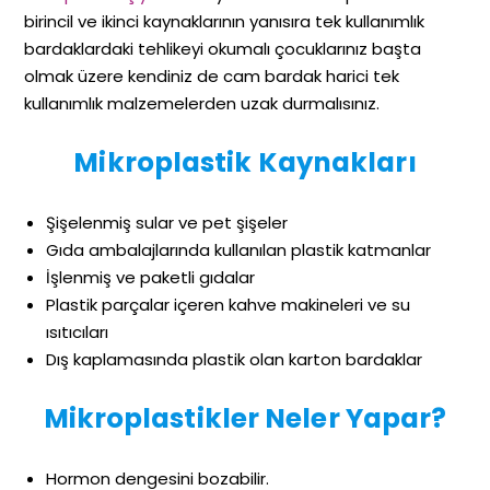
birincil ve ikinci kaynaklarının yanısıra tek kullanımlık
bardaklardaki tehlikeyi okumalı çocuklarınız başta
olmak üzere kendiniz de cam bardak harici tek
kullanımlık malzemelerden uzak durmalısınız.
Mikroplastik Kaynakları
Şişelenmiş sular ve pet şişeler
Gıda ambalajlarında kullanılan plastik katmanlar
İşlenmiş ve paketli gıdalar
Plastik parçalar içeren kahve makineleri ve su
ısıtıcıları
Dış kaplamasında plastik olan karton bardaklar
Mikroplastikler Neler Yapar?
Hormon dengesini bozabilir.