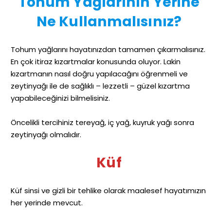
Tohum Yağlarının Yerine
Ne Kullanmalısınız?
Tohum yağlarını hayatınızdan tamamen çıkarmalısınız.
En çok itiraz kızartmalar konusunda oluyor. Lakin
kızartmanın nasıl doğru yapılacağını öğrenmeli ve
zeytinyağı ile de sağlıklı – lezzetli – güzel kızartma
yapabileceğinizi bilmelisiniz.
Öncelikli tercihiniz tereyağ, iç yağ, kuyruk yağı sonra
zeytinyağı olmalıdır.
Küf
Küf sinsi ve gizli bir tehlike olarak maalesef hayatımızın
her yerinde mevcut.