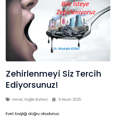
Zehirlenmeyi Siz Tercih
Ediyorsunuz!
Genel
,
Sağlık Bülteni
9 Nisan 2025
Evet başlığı doğru okudunuz.