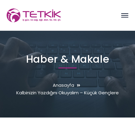
Haber & Makale
Anasayfa
Kalbinizin Yazdığını Okuyalım – Küçük Gençlere