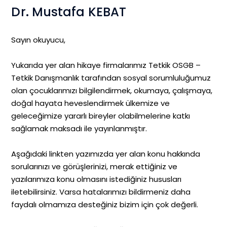
Dr. Mustafa KEBAT
Sayın okuyucu,
Yukarıda yer alan hikaye firmalarımız Tetkik OSGB –
Tetkik Danışmanlık tarafından sosyal sorumluluğumuz
olan çocuklarımızı bilgilendirmek, okumaya, çalışmaya,
doğal hayata heveslendirmek ülkemize ve
geleceğimize yararlı bireyler olabilmelerine katkı
sağlamak maksadı ile yayınlanmıştır.
Aşağıdaki linkten yazımızda yer alan konu hakkında
sorularınızı ve görüşlerinizi, merak ettiğiniz ve
yazılarımıza konu olmasını istediğiniz hususları
iletebilirsiniz. Varsa hatalarımızı bildirmeniz daha
faydalı olmamıza desteğiniz bizim için çok değerli.