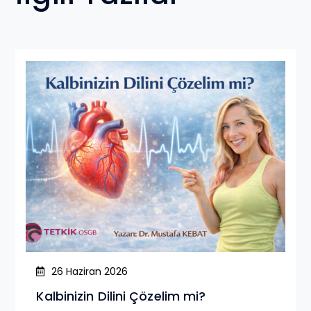
26 Haziran 2026
Kalbinizin Dilini Çözelim mi?