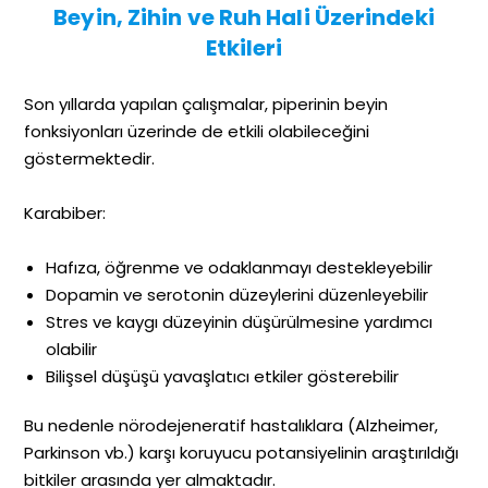
Beyin, Zihin ve Ruh Hali Üzerindeki
Etkileri
Son yıllarda yapılan çalışmalar, piperinin beyin
fonksiyonları üzerinde de etkili olabileceğini
göstermektedir.
Karabiber:
Hafıza, öğrenme ve odaklanmayı destekleyebilir
Dopamin ve serotonin düzeylerini düzenleyebilir
Stres ve kaygı düzeyinin düşürülmesine yardımcı
olabilir
Bilişsel düşüşü yavaşlatıcı etkiler gösterebilir
Bu nedenle nörodejeneratif hastalıklara (Alzheimer,
Parkinson vb.) karşı koruyucu potansiyelinin araştırıldığı
bitkiler arasında yer almaktadır.