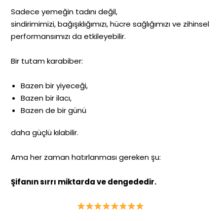
Sadece yemeğin tadını değil,
sindirimimizi, bağışıklığımızı, hücre sağlığımızı ve zihinsel
performansımızı da etkileyebilir.
Bir tutam karabiber:
Bazen bir yiyeceği,
Bazen bir ilacı,
Bazen de bir günü
daha güçlü kılabilir.
Ama her zaman hatırlanması gereken şu:
Şifanın sırrı miktarda ve dengededir.