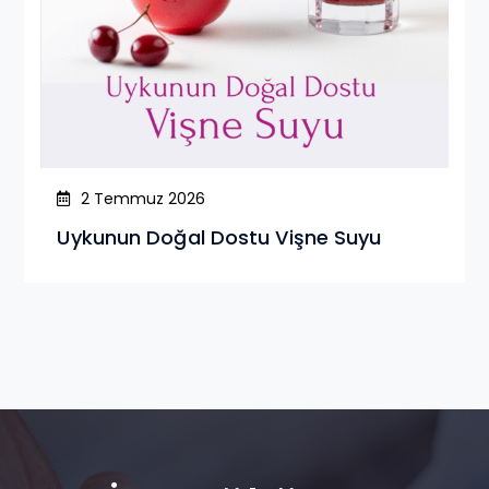
2 Temmuz 2026
Uykunun Doğal Dostu Vişne Suyu