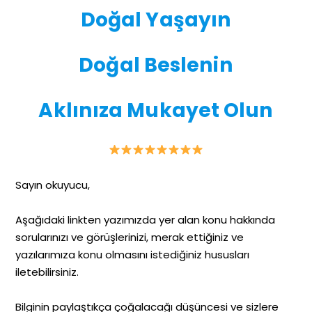
Doğal Yaşayın
Doğal Beslenin
Aklınıza Mukayet Olun
Sayın okuyucu,
Aşağıdaki linkten yazımızda yer alan konu hakkında
sorularınızı ve görüşlerinizi, merak ettiğiniz ve
yazılarımıza konu olmasını istediğiniz hususları
iletebilirsiniz.
Bilginin paylaştıkça çoğalacağı düşüncesi ve sizlere