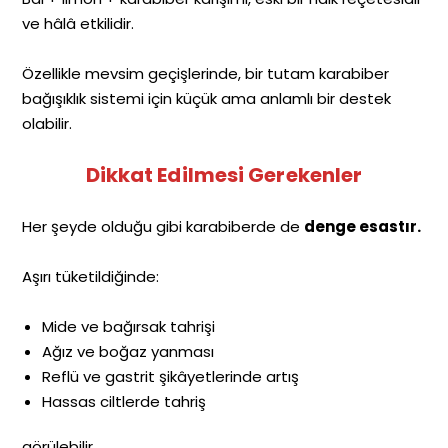
ve hâlâ etkilidir.
Özellikle mevsim geçişlerinde, bir tutam karabiber
bağışıklık sistemi için küçük ama anlamlı bir destek
olabilir.
Dikkat Edilmesi Gerekenler
Her şeyde olduğu gibi karabiberde de
denge esastır.
Aşırı tüketildiğinde:
Mide ve bağırsak tahrişi
Ağız ve boğaz yanması
Reflü ve gastrit şikâyetlerinde artış
Hassas ciltlerde tahriş
görülebilir.