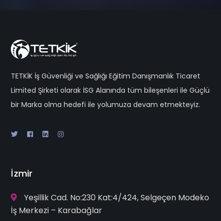
TETKİK İş Güvenliği ve Sağlığı Eğitim Danışmanlık Ticaret
Limited Şirketi olarak İSG Alanında tüm bileşenleri ile Güçlü
bir Marka olma hedefi ile yolumuza devam etmekteyiz.
İzmir
Yeşillik Cad. No:230 Kat:4/424, Selgeçen Modeko
İş Merkezi – Karabağlar