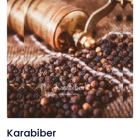
Karabiber