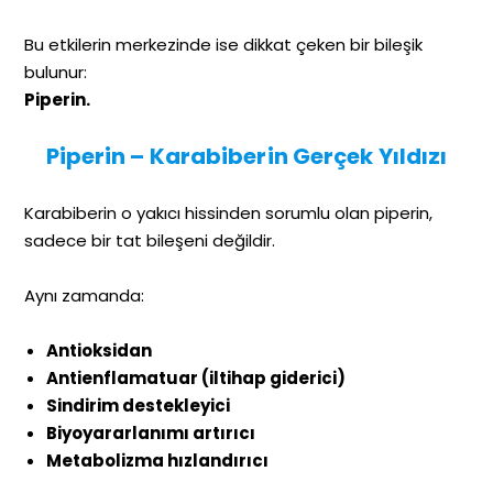
Bu etkilerin merkezinde ise dikkat çeken bir bileşik
bulunur:
Piperin.
Piperin – Karabiberin Gerçek Yıldızı
Karabiberin o yakıcı hissinden sorumlu olan piperin,
sadece bir tat bileşeni değildir.
Aynı zamanda:
Antioksidan
Antienflamatuar (iltihap giderici)
Sindirim destekleyici
Biyoyararlanımı artırıcı
Metabolizma hızlandırıcı