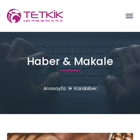
Haber & Makale
Anasayfa
Karabiber