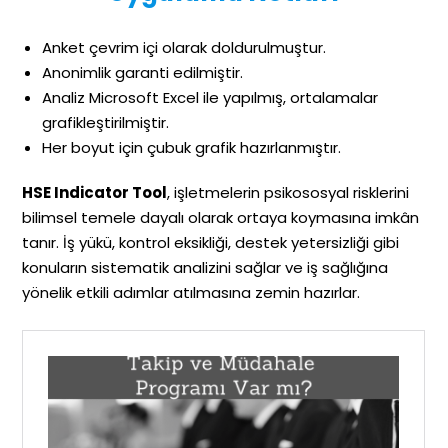
Anket çevrim içi olarak doldurulmuştur.
Anonimlik garanti edilmiştir.
Analiz Microsoft Excel ile yapılmış, ortalamalar
grafikleştirilmiştir.
Her boyut için çubuk grafik hazırlanmıştır.
HSE Indicator Tool
, işletmelerin psikososyal risklerini
bilimsel temele dayalı olarak ortaya koymasına imkân
tanır. İş yükü, kontrol eksikliği, destek yetersizliği gibi
konuların sistematik analizini sağlar ve iş sağlığına
yönelik etkili adımlar atılmasına zemin hazırlar.