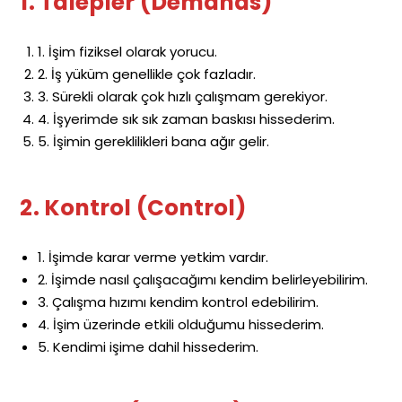
1. Talepler (Demands)
1. İşim fiziksel olarak yorucu.
2. İş yüküm genellikle çok fazladır.
3. Sürekli olarak çok hızlı çalışmam gerekiyor.
4. İşyerimde sık sık zaman baskısı hissederim.
5. İşimin gereklilikleri bana ağır gelir.
2. Kontrol (Control)
1. İşimde karar verme yetkim vardır.
2. İşimde nasıl çalışacağımı kendim belirleyebilirim.
3. Çalışma hızımı kendim kontrol edebilirim.
4. İşim üzerinde etkili olduğumu hissederim.
5. Kendimi işime dahil hissederim.