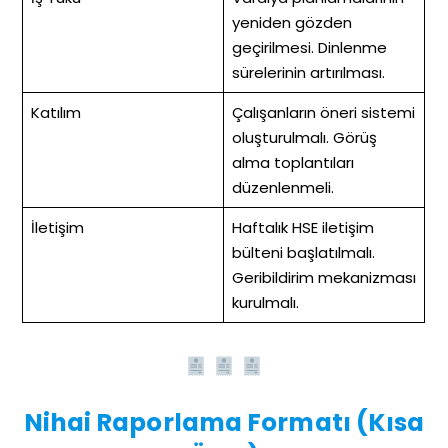
yeniden gözden
geçirilmesi. Dinlenme
sürelerinin artırılması.
Katılım
Çalışanların öneri sistemi
oluşturulmalı. Görüş
alma toplantıları
düzenlenmeli.
İletişim
Haftalık HSE iletişim
bülteni başlatılmalı.
Geribildirim mekanizması
kurulmalı.
Nihai Raporlama Formatı (Kısa