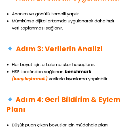
Anonim ve gönüllü temelli yapılır.
Mümkünse dijital ortamda uygulanarak daha hızlı
veri toplanması sağlanır.
Adım 3: Verilerin Analizi
Her boyut için ortalama skor hesaplanır.
HSE tarafından sağlanan
benchmark
(karşılaştırmalı)
verilerle kıyaslama yapılabilir.
Adım 4: Geri Bildirim & Eylem
Planı
Düşük puan çıkan boyutlar için müdahale planı