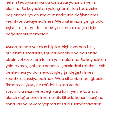
hekim tedavisinin ya da konsültasyonunun yerini
alamaz. Bu kaynaktan yola çıkarak, ilaç tedavisine
başlanması ya da mevcut tedavinin değiştirilmesi
kesinlikte tavsiye edilmez. Web sitemizin içeriği, asla
kişisel teşhis ya da tedavi yönteminin seçimi için
değerlendirilmemelidir.
Ayrıca, sitede yer alan bilgiler, hiçbir zaman bir iş
güvenliği uzmanının, ilgili mühendisin ya da teknik
ekibin yetki ve kararlarının yerini alamaz. Bu kaynaktan
yola çıkarak, çalışma sahanız içerisindeki tehlike – risk
belirlemesi ya da mevcut işleyişin değiştirilmesi
kesinlikte tavsiye edilmez. Web sitemizin içeriği, asla
firmanızın işleyişine müdahil olma ya da
sorumlularınızın vereceği kararların yerine tutması
olarak değerlendirilmemelidir. Sitede kanun içeriğine
aykırı ilan ve reklam yapma kastı bulunmamaktadır
.