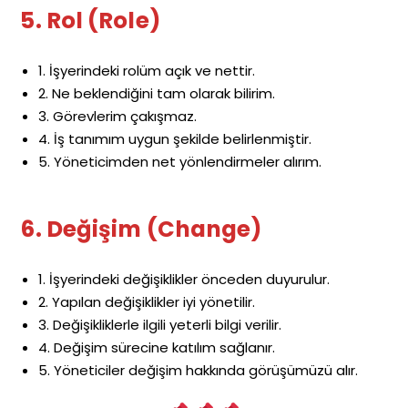
5. Rol (Role)
1. İşyerindeki rolüm açık ve nettir.
2. Ne beklendiğini tam olarak bilirim.
3. Görevlerim çakışmaz.
4. İş tanımım uygun şekilde belirlenmiştir.
5. Yöneticimden net yönlendirmeler alırım.
6. Değişim (Change)
1. İşyerindeki değişiklikler önceden duyurulur.
2. Yapılan değişiklikler iyi yönetilir.
3. Değişikliklerle ilgili yeterli bilgi verilir.
4. Değişim sürecine katılım sağlanır.
5. Yöneticiler değişim hakkında görüşümüzü alır.