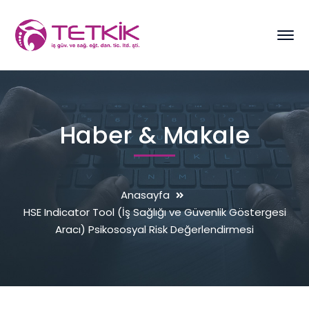
Haber & Makale
Anasayfa
HSE Indicator Tool (İş Sağlığı ve Güvenlik Göstergesi
Aracı) Psikososyal Risk Değerlendirmesi