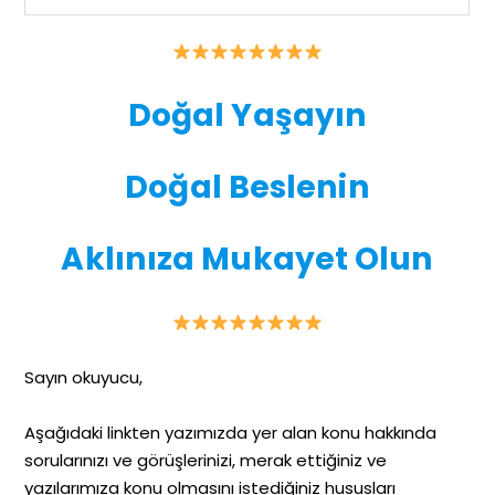
Doğal Yaşayın
Doğal Beslenin
Aklınıza Mukayet Olun
Sayın okuyucu,
Aşağıdaki linkten yazımızda yer alan konu hakkında
sorularınızı ve görüşlerinizi, merak ettiğiniz ve
yazılarımıza konu olmasını istediğiniz hususları