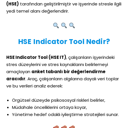
(HSE)
tarafından geliştirilmiştir ve işyerinde stresle ilgili
yedi temel alanı değerlendirir.
HSE Indicator Tool Nedir?
HSE Indicator Tool (HSE IT)
, çalışanların işyerindeki
stres düzeylerini ve stres kaynaklarını belirlemeyi
amaçlayan
anket tabanlı bir değerlendirme
aracıdır
. Araç, çalışanların algılarına dayalı veri toplar
ve bu verileri analiz ederek:
Örgütsel düzeyde psikososyal riskleri belirler,
Müdahale önceliklerini ortaya koyar,
Yönetime hedef odaklı iyileştirme stratejileri sunar.