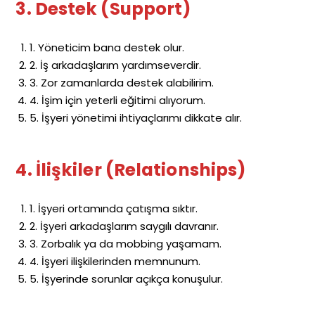
3. Destek (Support)
1. Yöneticim bana destek olur.
2. İş arkadaşlarım yardımseverdir.
3. Zor zamanlarda destek alabilirim.
4. İşim için yeterli eğitimi alıyorum.
5. İşyeri yönetimi ihtiyaçlarımı dikkate alır.
4. İlişkiler (Relationships)
1. İşyeri ortamında çatışma sıktır.
2. İşyeri arkadaşlarım saygılı davranır.
3. Zorbalık ya da mobbing yaşamam.
4. İşyeri ilişkilerinden memnunum.
5. İşyerinde sorunlar açıkça konuşulur.