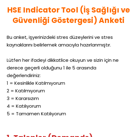
HSE Indicator Tool (İş Sağlığı ve
Güvenliği Göstergesi) Anketi
Bu anket, işyerinizdeki stres düzeylerini ve stres
kaynaklarını belirlemek amacıyla hazırlanmıştır.
Lütfen her ifadeyi dikkatlice okuyun ve sizin için ne
derece geçerli olduğunu 1 ile 5 arasında
değerlendiriniz:
1 = Kesinlikle Katılmıyorum
2 = Katılmıyorum
3 = Kararsızım
4 = Katılıyorum
5 = Tamamen Katılıyorum