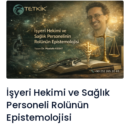
İşyeri Hekimi ve Sağlık
Personeli Rolünün
Epistemolojisi