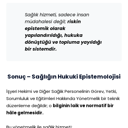
Sağlık hizmeti, sadece insan
müdahalesi değil;
riskin
epistemik olarak
yapılandırıldığı, hukuka
dönüştüğü ve topluma yayıldığı
bir sistemdir.
Sonuç – Sağlığın Hukuki Epistemolojisi
İşyeri Hekimi ve Diğer Sağlık Personelinin Görev, Yetki,
Sorumluluk ve Eğitimleri Hakkında Yönetmelik bir teknik
düzenleme değildir; o
bilginin laik ve normatif bir
hâle gelmesidir.
Bu yönetmelik ile sağlık hizmeti: