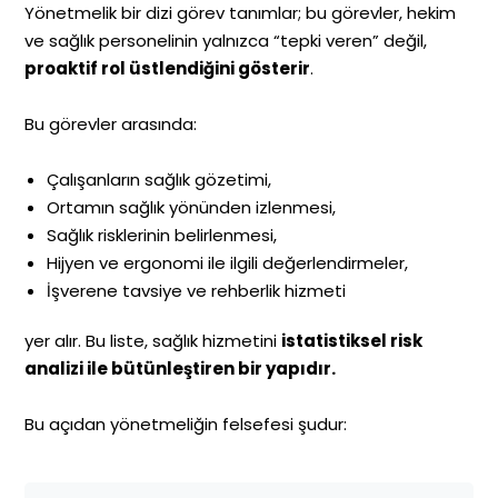
Yönetmelik bir dizi görev tanımlar; bu görevler, hekim
ve sağlık personelinin yalnızca “tepki veren” değil,
proaktif rol üstlendiğini gösterir
.
Bu görevler arasında:
Çalışanların sağlık gözetimi,
Ortamın sağlık yönünden izlenmesi,
Sağlık risklerinin belirlenmesi,
Hijyen ve ergonomi ile ilgili değerlendirmeler,
İşverene tavsiye ve rehberlik hizmeti
yer alır. Bu liste, sağlık hizmetini
istatistiksel risk
analizi ile bütünleştiren bir yapıdır.
Bu açıdan yönetmeliğin felsefesi şudur: