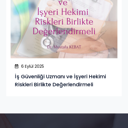
6 Eylül 2025
İş Güvenliği Uzmanı ve İşyeri Hekimi
Riskleri Birlikte Değerlendirmeli