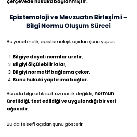
çerçevede hukuka bağlanmıştır.
Epistemoloji ve Mevzuatın Birleşimi –
Bilgi Normu Oluşum Süreci
Bu yönetmelik, epistemolojik açıdan şunu yapar:
Bilgiye dayalı normlar üretir
,
Bilgiyi ölçülebilir kılar
,
Bilgiyi normatif bağlama çeker
,
Bunu hukuki yaptırıma bağlar.
Burada bilgi artık salt uzmanlık değildir;
normun
üretildiği, test edildiği ve uygulandığı bir veri
ağacıdır.
Bu da felsefi açıdan şunu gösterir: