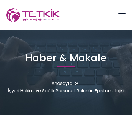
Haber & Makale
Anasayfa
İşyeri Hekimi ve Sağlık Personeli Rolünün Epistemolojisi