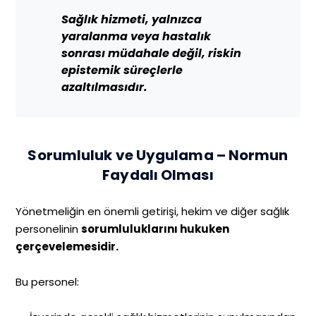
Sağlık hizmeti, yalnızca
yaralanma veya hastalık
sonrası müdahale değil, riskin
epistemik süreçlerle
azaltılmasıdır.
Sorumluluk ve Uygulama – Normun
Faydalı Olması
Yönetmeliğin en önemli getirişi, hekim ve diğer sağlık
personelinin
sorumluluklarını hukuken
çerçevelemesidir.
Bu personel: