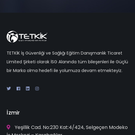
TETKİK İş Güvenliği ve Sağlığı Eğitim Danışmanlık Ticaret
Limited Şirketi olarak İSG Alanında tüm bileşenleri ile Güçlü
bir Marka olma hedefi ile yolumuza devam etmekteyiz.
İzmir
Yeşillik Cad. No:230 Kat:4/424, Selgeçen Modeko