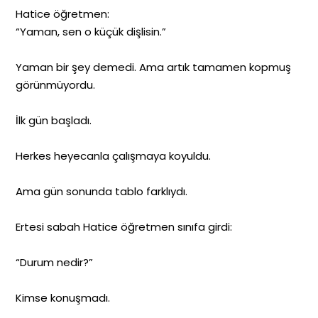
Hatice öğretmen:
“Yaman, sen o küçük dişlisin.”
Yaman bir şey demedi. Ama artık tamamen kopmuş
görünmüyordu.
İlk gün başladı.
Herkes heyecanla çalışmaya koyuldu.
Ama gün sonunda tablo farklıydı.
Ertesi sabah Hatice öğretmen sınıfa girdi:
“Durum nedir?”
Kimse konuşmadı.