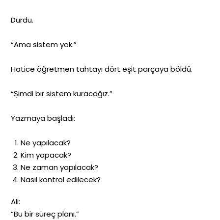
Durdu.
“Ama sistem yok.”
Hatice öğretmen tahtayı dört eşit parçaya böldü.
“Şimdi bir sistem kuracağız.”
Yazmaya başladı:
Ne yapılacak?
Kim yapacak?
Ne zaman yapılacak?
Nasıl kontrol edilecek?
Ali:
“Bu bir süreç planı.”