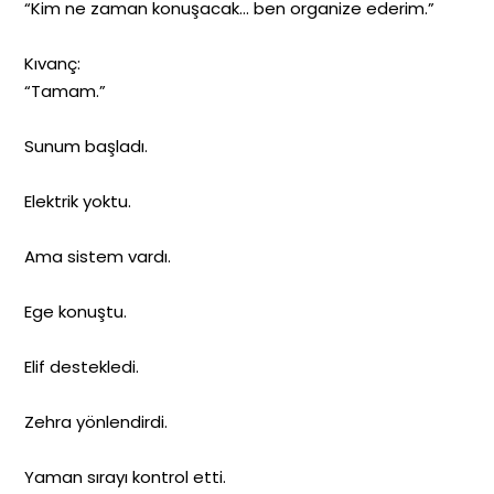
“Kim ne zaman konuşacak… ben organize ederim.”
Kıvanç:
“Tamam.”
Sunum başladı.
Elektrik yoktu.
Ama sistem vardı.
Ege konuştu.
Elif destekledi.
Zehra yönlendirdi.
Yaman sırayı kontrol etti.