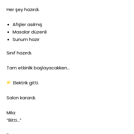
Her şey hazırdı.
Afişler asılmış
Masalar düzenli
Sunum hazır
Sınıf hazırdı.
Tam etkinlik başlayacakken…
Elektrik gitti.
Salon karardı.
Mila:
“Bitti…”