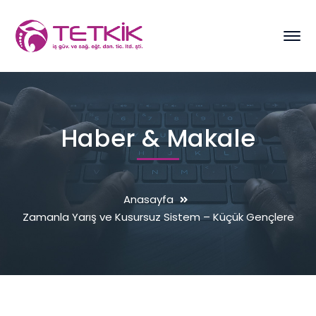
Haber & Makale
Anasayfa
Zamanla Yarış ve Kusursuz Sistem – Küçük Gençlere