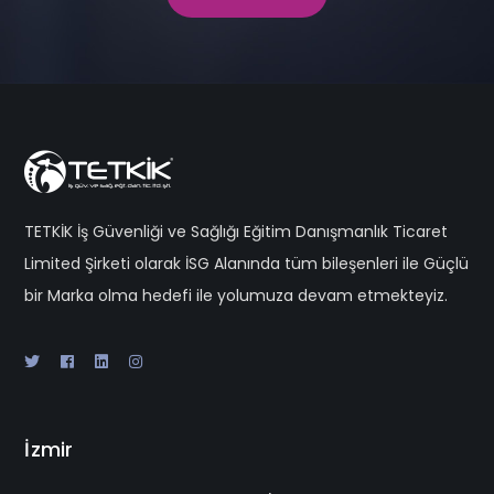
TETKİK İş Güvenliği ve Sağlığı Eğitim Danışmanlık Ticaret
Limited Şirketi olarak İSG Alanında tüm bileşenleri ile Güçlü
bir Marka olma hedefi ile yolumuza devam etmekteyiz.
İzmir