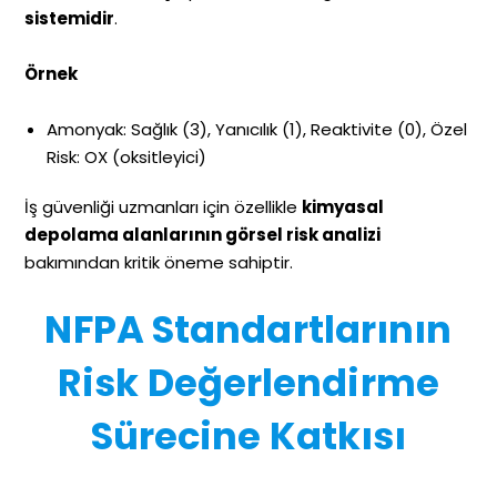
sistemidir
.
Örnek
Amonyak: Sağlık (3), Yanıcılık (1), Reaktivite (0), Özel
Risk: OX (oksitleyici)
İş güvenliği uzmanları için özellikle
kimyasal
depolama alanlarının görsel risk analizi
bakımından kritik öneme sahiptir.
NFPA Standartlarının
Risk Değerlendirme
Sürecine Katkısı