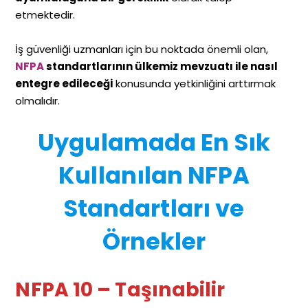
etmektedir.
İş güvenliği uzmanları için bu noktada önemli olan,
NFPA
standartlarının ülkemiz mevzuatı ile nasıl
entegre edileceği
konusunda yetkinliğini arttırmak
olmalıdır.
Uygulamada En Sık
Kullanılan NFPA
Standartları ve
Örnekler
NFPA
10 – Taşınabilir