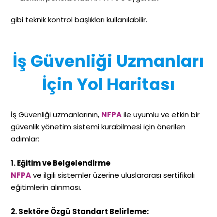
gibi teknik kontrol başlıkları kullanılabilir.
İş Güvenliği Uzmanları
İçin Yol Haritası
İş Güvenliği uzmanlarının,
NFPA
ile uyumlu ve etkin bir
güvenlik yönetim sistemi kurabilmesi için önerilen
adımlar:
1. Eğitim ve Belgelendirme
NFPA
ve ilgili sistemler üzerine uluslararası sertifikalı
eğitimlerin alınması.
2. Sektöre Özgü Standart Belirleme: