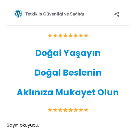
Doğal Yaşayın
Doğal Beslenin
Aklınıza Mukayet Olun
Sayın okuyucu,