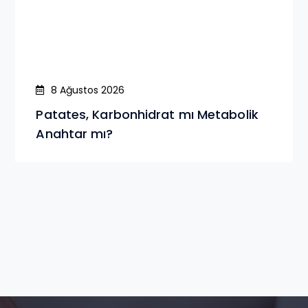
8 Ağustos 2026
Patates, Karbonhidrat mı Metabolik
Anahtar mı?