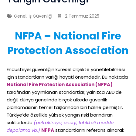
Genel
,
İş Güvenliği
2 Temmuz 2025
NFPA – National Fire
Protection Association
Endüstriyel güvenliğin küresel ölçekte yönetilebilmesi
için standartların varlığı hayati önemdedir. Bu noktada
National Fire Protection Association (NFPA)
tarafından yayımlanan standartlar, yalnızca ABD’de
değil, dünya genelinde birçok ülkede güvenlik
planlamasının temel taşlarından biri hâline gelmiştir.
Türkiye’de özellikle yüksek yangın riski barındıran
sektörlerde
(petrokimya, enerji, tehlikeli madde
depolama vb.)
NFPA
standartlarını referans alınarak