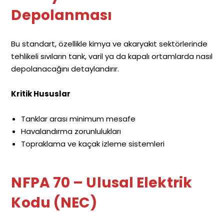
Depolanması
Bu standart, özellikle kimya ve akaryakıt sektörlerinde
tehlikeli sıvıların tank, varil ya da kapalı ortamlarda nasıl
depolanacağını detaylandırır.
Kritik Hususlar
Tanklar arası minimum mesafe
Havalandırma zorunlulukları
Topraklama ve kaçak izleme sistemleri
NFPA
70 – Ulusal Elektrik
Kodu (NEC)