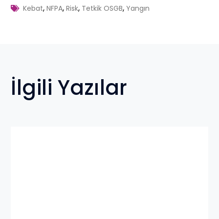
,
,
,
,
Kebat
NFPA
Risk
Tetkik OSGB
Yangın
İlgili Yazılar