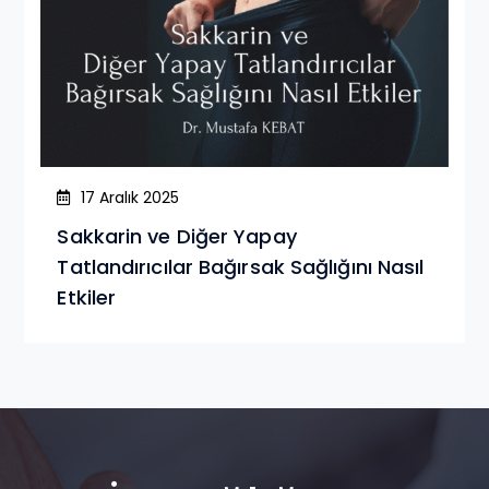
17 Aralık 2025
Sakkarin ve Diğer Yapay
Tatlandırıcılar Bağırsak Sağlığını Nasıl
Etkiler