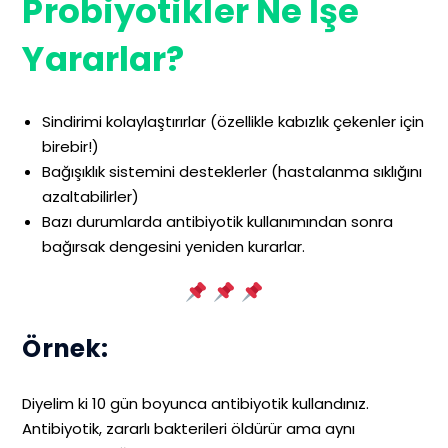
Probiyotikler Ne İşe
Yararlar?
Sindirimi kolaylaştırırlar (özellikle kabızlık çekenler için
birebir!)
Bağışıklık sistemini desteklerler (hastalanma sıklığını
azaltabilirler)
Bazı durumlarda antibiyotik kullanımından sonra
bağırsak dengesini yeniden kurarlar.
Örnek:
Diyelim ki 10 gün boyunca antibiyotik kullandınız.
Antibiyotik, zararlı bakterileri öldürür ama aynı