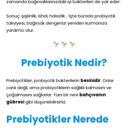
zamanda bağırsaklarınızdaki iyi bakterileri de yok eder.
Sonuç: şişkinlik, ishal, halsizlik… İşte burada probiyotik
takviyesi, bağırsak dengenizi yeniden kurmanıza
yardımcı olur.
Prebiyotik Nedir?
Prebiyotikler, probiyotik bakterilerin
besinidir
. Onlar
canlı değil, ama probiyotiklerin sağlıklı kalmasını ve
çoğalmasını sağlarlar. Yani bir nevi
bahçıvanın
gübresi
gibi düşünebilirsiniz.
Prebiyotikler Nerede