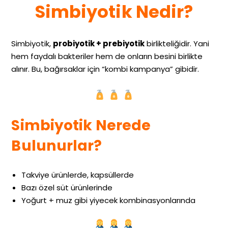
Simbiyotik Nedir?
Simbiyotik,
probiyotik + prebiyotik
birlikteliğidir. Yani
hem faydalı bakteriler hem de onların besini birlikte
alınır. Bu, bağırsaklar için “kombi kampanya” gibidir.
Simbiyotik Nerede
Bulunurlar?
Takviye ürünlerde, kapsüllerde
Bazı özel süt ürünlerinde
Yoğurt + muz gibi yiyecek kombinasyonlarında