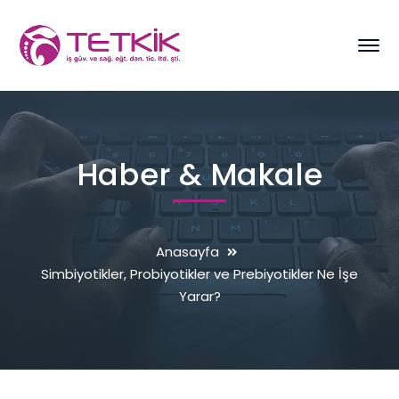
Haber & Makale
Anasayfa
Simbiyotikler, Probiyotikler ve Prebiyotikler Ne İşe
Yarar?