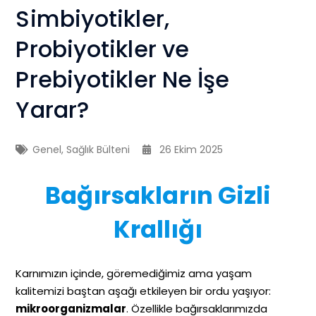
Simbiyotikler,
Probiyotikler ve
Prebiyotikler Ne İşe
Yarar?
Genel
,
Sağlık Bülteni
26 Ekim 2025
Bağırsakların Gizli
Krallığı
Karnımızın içinde, göremediğimiz ama yaşam
kalitemizi baştan aşağı etkileyen bir ordu yaşıyor:
mikroorganizmalar
. Özellikle bağırsaklarımızda