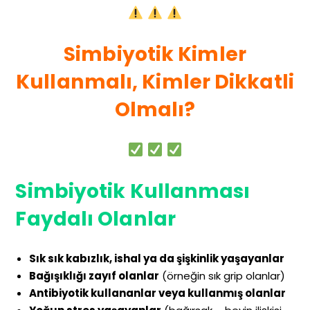
Simbiyotik Kimler
Kullanmalı, Kimler Dikkatli
Olmalı?
Simbiyotik Kullanması
Faydalı Olanlar
Sık sık kabızlık, ishal ya da şişkinlik yaşayanlar
Bağışıklığı zayıf olanlar
(örneğin sık grip olanlar)
Antibiyotik kullananlar veya kullanmış olanlar