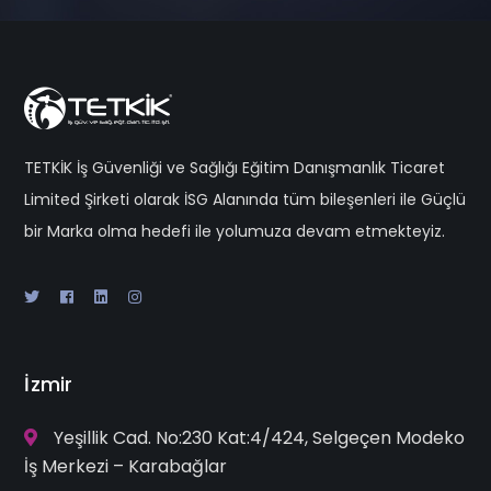
TETKİK İş Güvenliği ve Sağlığı Eğitim Danışmanlık Ticaret
Limited Şirketi olarak İSG Alanında tüm bileşenleri ile Güçlü
bir Marka olma hedefi ile yolumuza devam etmekteyiz.
İzmir
Yeşillik Cad. No:230 Kat:4/424, Selgeçen Modeko
İş Merkezi – Karabağlar