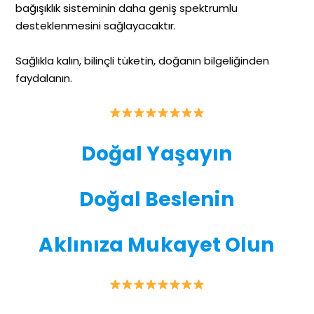
bağışıklık sisteminin daha geniş spektrumlu
desteklenmesini sağlayacaktır.
Sağlıkla kalın, bilinçli tüketin, doğanın bilgeliğinden
faydalanın.
Doğal Yaşayın
Doğal Beslenin
Aklınıza Mukayet Olun