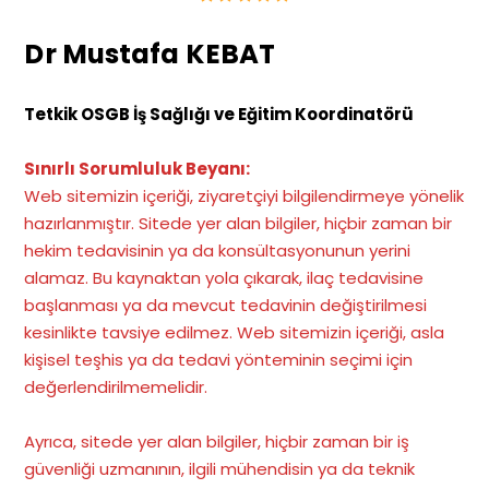
Dr Mustafa KEBAT
Tetkik OSGB İş Sağlığı ve Eğitim Koordinatörü
Sınırlı Sorumluluk Beyanı:
Web sitemizin içeriği, ziyaretçiyi bilgilendirmeye yönelik
hazırlanmıştır. Sitede yer alan bilgiler, hiçbir zaman bir
hekim tedavisinin ya da konsültasyonunun yerini
alamaz. Bu kaynaktan yola çıkarak, ilaç tedavisine
başlanması ya da mevcut tedavinin değiştirilmesi
kesinlikte tavsiye edilmez. Web sitemizin içeriği, asla
kişisel teşhis ya da tedavi yönteminin seçimi için
değerlendirilmemelidir.
Ayrıca, sitede yer alan bilgiler, hiçbir zaman bir iş
güvenliği uzmanının, ilgili mühendisin ya da teknik