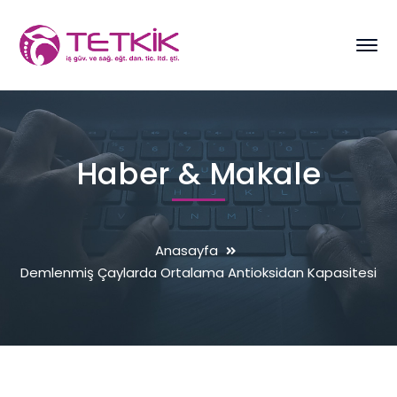
Haber & Makale
Anasayfa
Demlenmiş Çaylarda Ortalama Antioksidan Kapasitesi