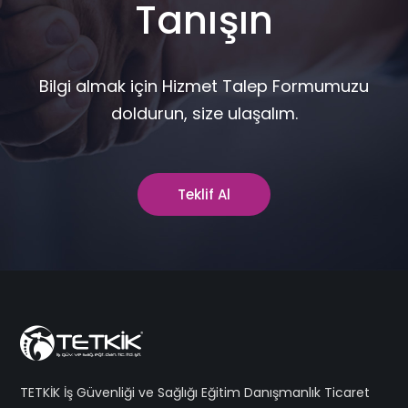
Tanışın
Bilgi almak için Hizmet Talep Formumuzu
doldurun, size ulaşalım.
Teklif Al
TETKİK İş Güvenliği ve Sağlığı Eğitim Danışmanlık Ticaret