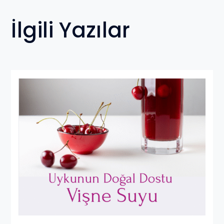
İlgili Yazılar