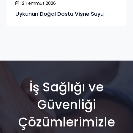
2 Temmuz 2026
Uykunun Doğal Dostu Vişne Suyu
İş Sağlığı ve
Güvenliği
Çözümlerimizle