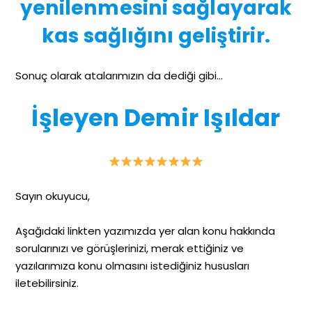
yenilenmesini sağlayarak
kas sağlığını geliştirir.
Sonuç olarak atalarımızın da dediği gibi…
İşleyen Demir Işıldar
Sayın okuyucu,
Aşağıdaki linkten yazımızda yer alan konu hakkında
sorularınızı ve görüşlerinizi, merak ettiğiniz ve
yazılarımıza konu olmasını istediğiniz hususları
iletebilirsiniz.