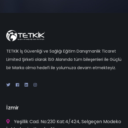
TETKİK İş Güvenliği ve Sağlığı Eğitim Danışmanlık Ticaret
Limited Şirketi olarak İSG Alanında tüm bileşenleri ile Güçlü
bir Marka olma hedefi ile yolumuza devam etmekteyiz.
İzmir
Yeşillik Cad. No:230 Kat:4/424, Selgeçen Modeko