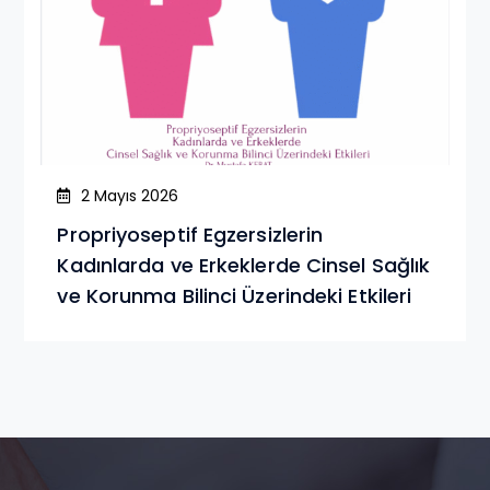
2 Mayıs 2026
Propriyoseptif Egzersizlerin
Kadınlarda ve Erkeklerde Cinsel Sağlık
ve Korunma Bilinci Üzerindeki Etkileri