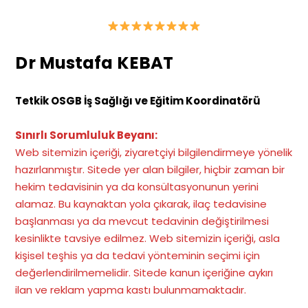
Dr Mustafa KEBAT
Tetkik OSGB İş Sağlığı ve Eğitim Koordinatörü
Sınırlı Sorumluluk Beyanı:
Web sitemizin içeriği, ziyaretçiyi bilgilendirmeye yönelik
hazırlanmıştır. Sitede yer alan bilgiler, hiçbir zaman bir
hekim tedavisinin ya da konsültasyonunun yerini
alamaz. Bu kaynaktan yola çıkarak, ilaç tedavisine
başlanması ya da mevcut tedavinin değiştirilmesi
kesinlikte tavsiye edilmez. Web sitemizin içeriği, asla
kişisel teşhis ya da tedavi yönteminin seçimi için
değerlendirilmemelidir. Sitede kanun içeriğine aykırı
ilan ve reklam yapma kastı bulunmamaktadır
.