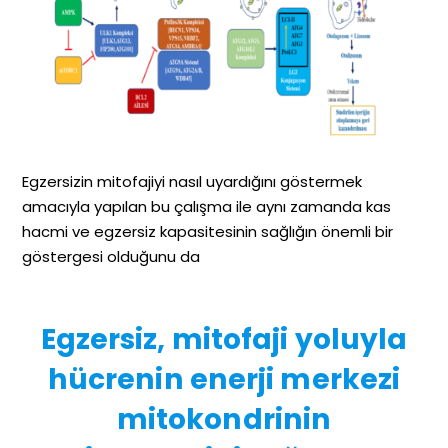
Egzersizin mitofajiyi nasıl uyardığını göstermek
amacıyla yapılan bu çalışma ile aynı zamanda kas
hacmi ve egzersiz kapasitesinin sağlığın önemli bir
göstergesi olduğunu da
Egzersiz, mitofaji yoluyla
hücrenin enerji merkezi
mitokondrinin