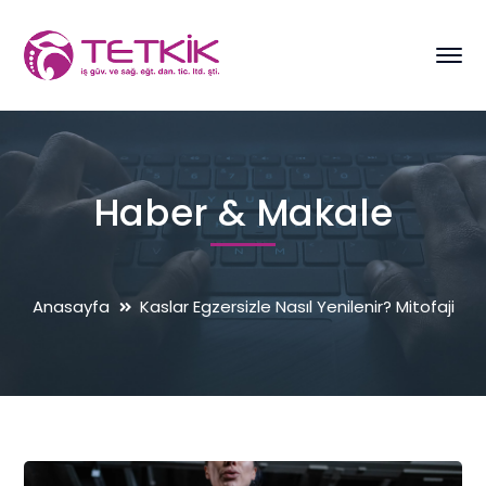
Haber & Makale
Anasayfa
Kaslar Egzersizle Nasıl Yenilenir? Mitofaji