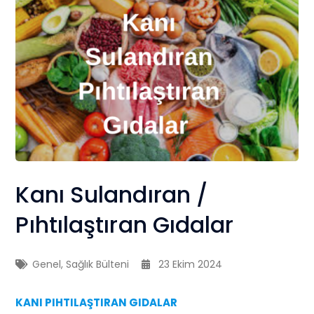
Kanı Sulandıran /
Pıhtılaştıran Gıdalar
Genel
,
Sağlık Bülteni
23 Ekim 2024
KANI PIHTILAŞTIRAN GIDALAR