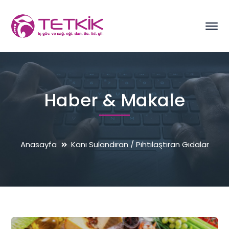
Haber & Makale
Anasayfa
Kanı Sulandıran / Pıhtılaştıran Gıdalar