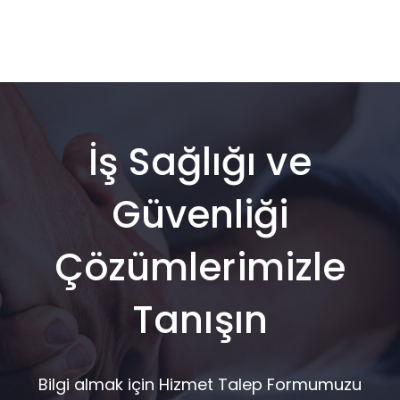
İş Sağlığı ve
Güvenliği
Çözümlerimizle
Tanışın
Bilgi almak için Hizmet Talep Formumuzu