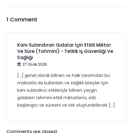
1 Comment
Kanı Sulandıran Gıdalar İçin Etkili Miktar
Ve Süre (Tahmini) - Tetkik Iş Güvenliği Ve
Sağlığı
27 Ocak 2026
[…] genel olarak bilinen ve halk tarafından bu
maksatla da kullanılan ve sağlıklı bireyler için
kanı sulandırıcı etkileriyle bilinen yaygın
gıdaların tahmini etkili miktarlarını, etki
başlangıcı ve süresini ve risk oluşturabilecek […]
Comments are closed.