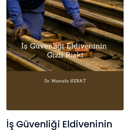
İş Güvenliği Eldiveninin