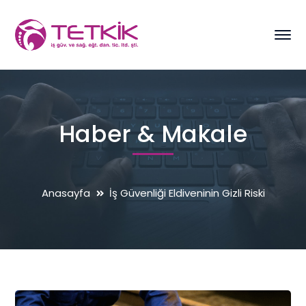
Haber & Makale
Anasayfa
İş Güvenliği Eldiveninin Gizli Riski