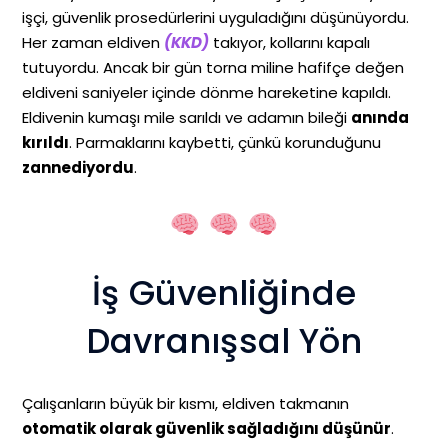
işçi, güvenlik prosedürlerini uyguladığını düşünüyordu.
Her zaman eldiven
(KKD)
takıyor, kollarını kapalı
tutuyordu. Ancak bir gün torna miline hafifçe değen
eldiveni saniyeler içinde dönme hareketine kapıldı.
Eldivenin kumaşı mile sarıldı ve adamın bileği
anında
kırıldı
. Parmaklarını kaybetti, çünkü korunduğunu
zannediyordu
.
İş Güvenliğinde
Davranışsal Yön
Çalışanların büyük bir kısmı, eldiven takmanın
otomatik olarak güvenlik sağladığını düşünür
.