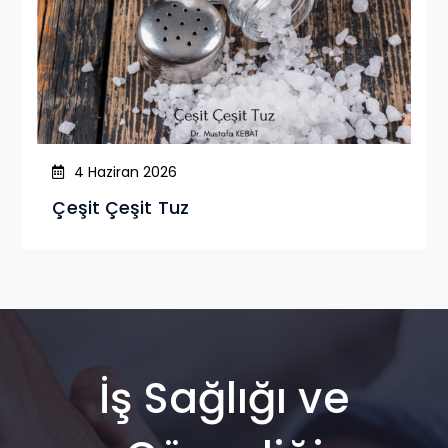
4 Haziran 2026
Çeşit Çeşit Tuz
İş Sağlığı ve