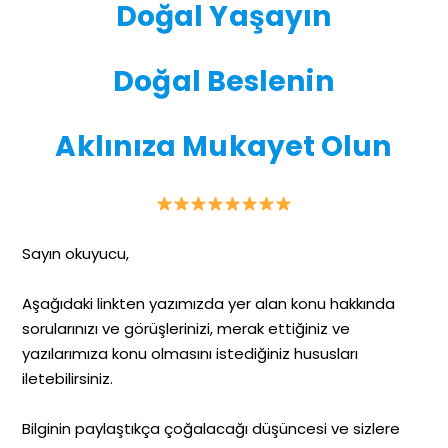
Doğal Yaşayın
Doğal Beslenin
Aklınıza Mukayet Olun
Sayın okuyucu,
Aşağıdaki linkten yazımızda yer alan konu hakkında
sorularınızı ve görüşlerinizi, merak ettiğiniz ve
yazılarımıza konu olmasını istediğiniz hususları
iletebilirsiniz.
Bilginin paylaştıkça çoğalacağı düşüncesi ve sizlere