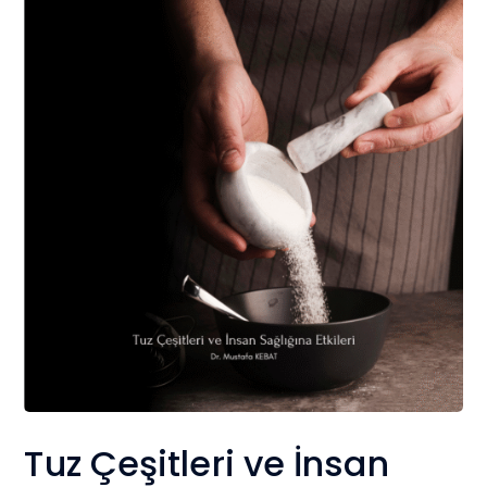
Tuz Çeşitleri ve İnsan