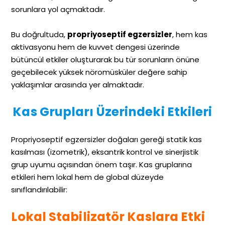
sorunlara yol açmaktadır.
Bu doğrultuda,
propriyoseptif egzersizler
, hem kas
aktivasyonu hem de kuvvet dengesi üzerinde
bütüncül etkiler oluşturarak bu tür sorunların önüne
geçebilecek yüksek nöromüsküler değere sahip
yaklaşımlar arasında yer almaktadır.
Kas Grupları Üzerindeki Etkileri
Propriyoseptif egzersizler doğaları gereği statik kas
kasılması (izometrik), eksantrik kontrol ve sinerjistik
grup uyumu açısından önem taşır. Kas gruplarına
etkileri hem lokal hem de global düzeyde
sınıflandırılabilir:
Lokal Stabilizatör Kaslara Etki