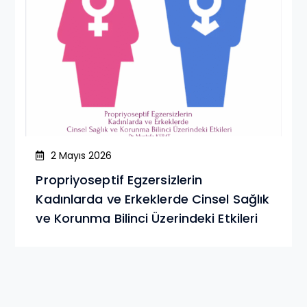
2 Mayıs 2026
Propriyoseptif Egzersizlerin
Kadınlarda ve Erkeklerde Cinsel Sağlık
ve Korunma Bilinci Üzerindeki Etkileri