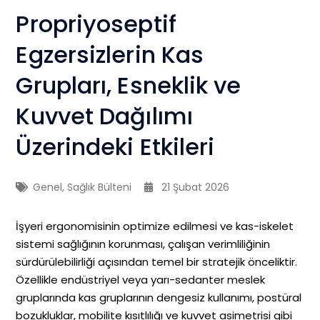
Propriyoseptif
Egzersizlerin Kas
Grupları, Esneklik ve
Kuvvet Dağılımı
Üzerindeki Etkileri
Genel
,
Sağlık Bülteni
21 Şubat 2026
İşyeri ergonomisinin optimize edilmesi ve kas-iskelet
sistemi sağlığının korunması, çalışan verimliliğinin
sürdürülebilirliği açısından temel bir stratejik önceliktir.
Özellikle endüstriyel veya yarı-sedanter meslek
gruplarında kas gruplarının dengesiz kullanımı, postüral
bozukluklar, mobilite kısıtlılığı ve kuvvet asimetrisi gibi