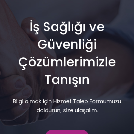
İş Sağlığı ve
Güvenliği
Çözümlerimizle
Tanışın
Bilgi almak için Hizmet Talep Formumuzu
doldurun, size ulaşalım.