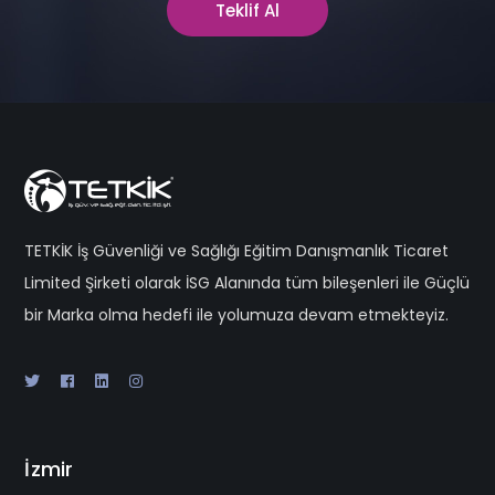
Teklif Al
TETKİK İş Güvenliği ve Sağlığı Eğitim Danışmanlık Ticaret
Limited Şirketi olarak İSG Alanında tüm bileşenleri ile Güçlü
bir Marka olma hedefi ile yolumuza devam etmekteyiz.
İzmir