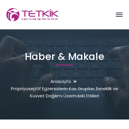
Haber & Makale
Anasayfa
Propriyoseptif Egzersizlerin Kas Grupları, Esneklik ve
Kuvvet Dağılımı Üzerindeki Etkileri