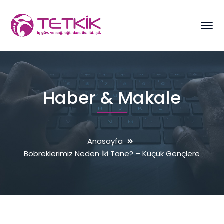
Haber & Makale
Anasayfa
Böbreklerimiz Neden İki Tane? – Küçük Gençlere