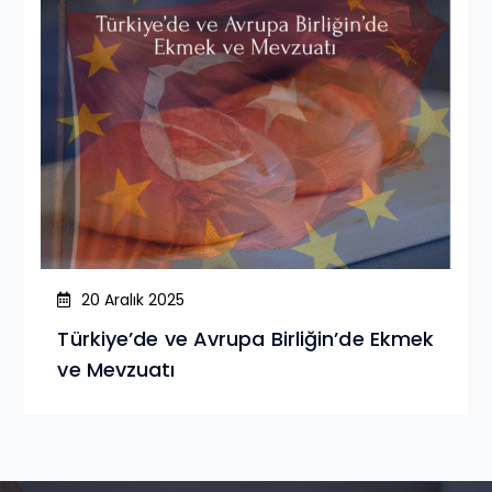
20 Aralık 2025
Türkiye’de ve Avrupa Birliğin’de Ekmek
ve Mevzuatı