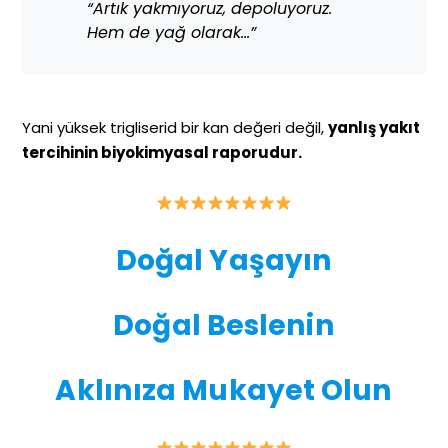
“Artık yakmıyoruz, depoluyoruz.
Hem de yağ olarak…”
Yani yüksek trigliserid bir kan değeri değil,
yanlış yakıt
tercihinin biyokimyasal raporudur.
Doğal Yaşayın
Doğal Beslenin
Aklınıza Mukayet Olun