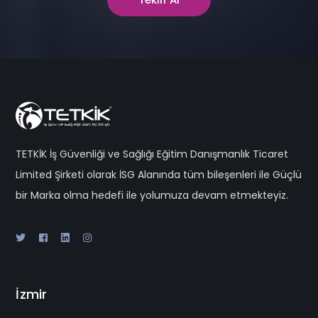
TETKİK İş Güvenliği ve Sağlığı Eğitim Danışmanlık Ticaret
Limited Şirketi olarak İSG Alanında tüm bileşenleri ile Güçlü
bir Marka olma hedefi ile yolumuza devam etmekteyiz.
İzmir