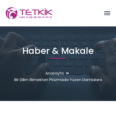
Haber & Makale
Anasayfa
Bir Dilim Ekmekten Plazmada Yüzen Damlalara