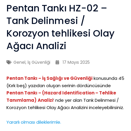
Pentan Tankı HZ-02 –
Tank Delinmesi /
Korozyon tehlikesi Olay
Ağacı Analizi
Genel
,
İş Güvenliği
17 Mayıs 2025
Pentan Tankı – İş Sağlığı ve Güvenliği
konusunda 45
(Kırk beş) yazıdan oluşan serinin dördüncüsünde
Pentan Tankı – (Hazard Identification – Tehlike
Tanımlama)
Analizi
‘ nde yer alan Tank Delinmesi /
Korozyon tehlikesi Olay Ağacı Analizini inceleyebilirsiniz.
Yararlı olması dileklerimle.