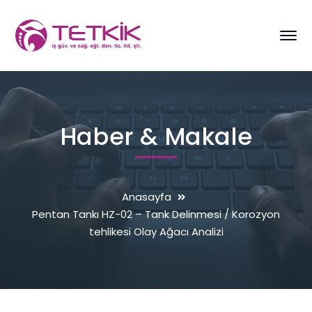
Haber & Makale
Anasayfa
Pentan Tankı HZ-02 – Tank Delinmesi / Korozyon
tehlikesi Olay Ağacı Analizi