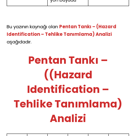
Bu yazının kaynağı olan
Pentan Tankı –
(Hazard
Identification – Tehlike Tanımlama)
Analizi
aşağıdadır.
Pentan Tankı –
(
(Hazard
Identification –
Tehlike Tanımlama)
Analizi