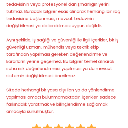
tedavisinin veya profesyonel danışmanlığın yerini
tutmaz. Buradaki bilgiler esas alınarak herhangi bir ilaç
tedavisine başlanması, mevcut tedavinin
değiştirilmesi ya da bırakılması uygun değildir.
Aynı şekilde, iş sağlığı ve güvenliği ile ilgili içerikler, bir iş
güvenliği uzmanı, mühendis veya teknik ekip
tarafından yapılması gereken değerlendirme ve
kararların yerine geçemez. Bu bilgiler temel alınarak
saha risk değerlendirmesi yapılması ya da mevcut
sistemin değiştirilmesi önerilmez.
Sitede herhangi bir yasa dışı ilan ya da yönlendirme
yapılması amacı bulunmamaktadır. İçerikler, sadece
farkındalık yaratmak ve bilinçlendirme sağlamak
amacıyla sunulmuştur.