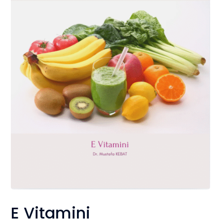
E Vitamini