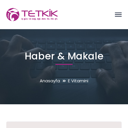
Haber & Makale
Anasayfa
E Vitamini