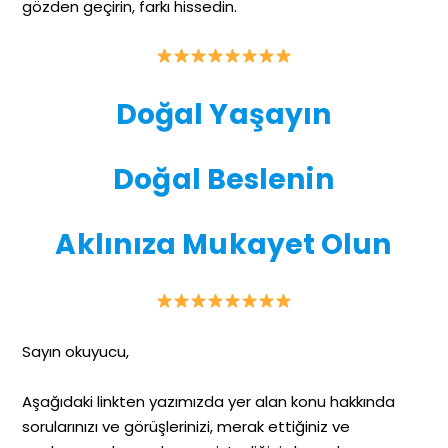
gözden geçirin, farkı hissedin.
Doğal Yaşayın
Doğal Beslenin
Aklınıza Mukayet Olun
Sayın okuyucu,
Aşağıdaki linkten yazımızda yer alan konu hakkında
sorularınızı ve görüşlerinizi, merak ettiğiniz ve