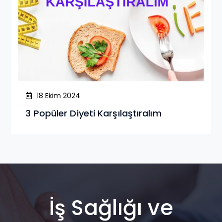
18 Ekim 2024
3 Popüler Diyeti Karşılaştıralım
İş Sağlığı ve