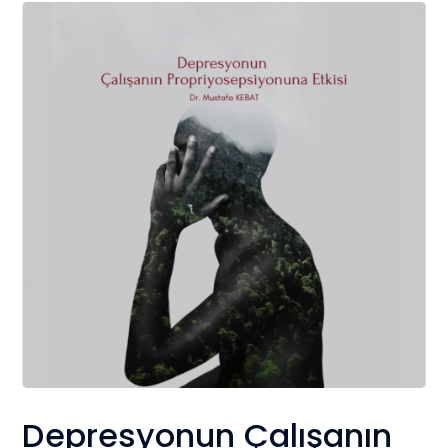
Depresyonun Çalışanın