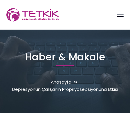
Haber & Makale
Anasayfa
Depresyonun Çalışanın Propriyosepsiyonuna Etkisi