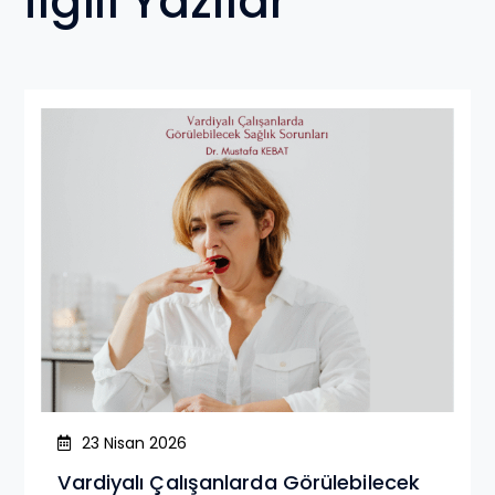
İlgili Yazılar
23 Nisan 2026
Vardiyalı Çalışanlarda Görülebilecek