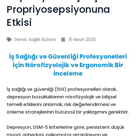
Propriyosepsiyonuna
Etkisi
Genel
,
Sağlık Bülteni
15 Nisan 2025
İş Sağlığı ve Güvenliği Profesyonelleri
İçin Nörofizyolojik ve Ergonomik Bir
İnceleme
İş sağlığı ve güvenliği (İSG) profesyonelleri olarak,
depresyon bozukluklarının nörofizyolojik ve bilişsel
temelli etkilerini anlamak, risk değerlendirmesi ve
önleme stratejilerinin bütüncül bir yaklaşımını gerektirir.
Depresyon, DSM-5 kriterlerine göre, persistent düşük
mood, anhedoni, psikomotor retardasyon ve