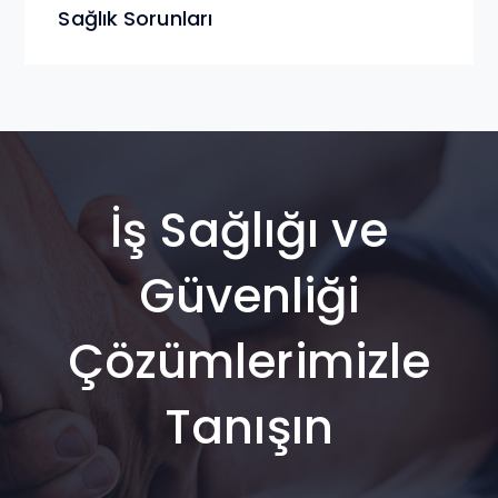
Sağlık Sorunları
İş Sağlığı ve
Güvenliği
Çözümlerimizle
Tanışın