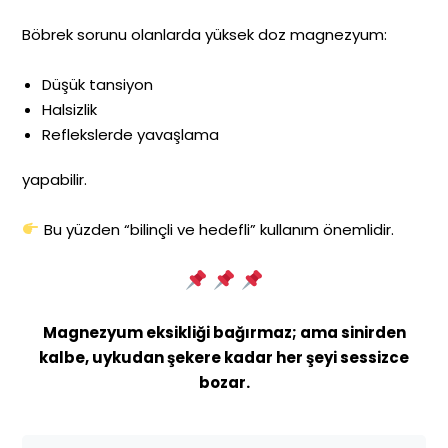
Böbrek sorunu olanlarda yüksek doz magnezyum:
Düşük tansiyon
Halsizlik
Reflekslerde yavaşlama
yapabilir.
Bu yüzden “bilinçli ve hedefli” kullanım önemlidir.
Magnezyum eksikliği bağırmaz; ama sinirden
kalbe, uykudan şekere kadar her şeyi sessizce
bozar.