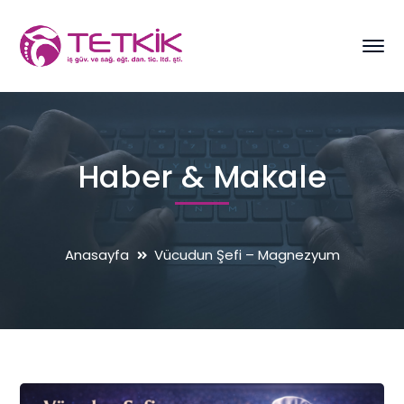
Haber & Makale
Anasayfa
Vücudun Şefi – Magnezyum