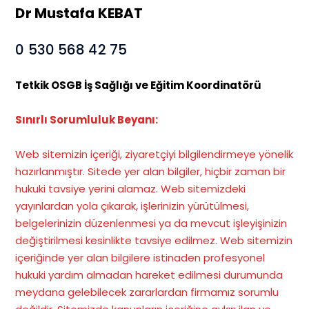
Dr Mustafa KEBAT
0 530 568 42 75
Tetkik OSGB İş Sağlığı ve Eğitim Koordinatörü
Sınırlı Sorumluluk Beyanı:
Web sitemizin içeriği, ziyaretçiyi bilgilendirmeye yönelik
hazırlanmıştır. Sitede yer alan bilgiler, hiçbir zaman bir
hukuki tavsiye yerini alamaz. Web sitemizdeki
yayınlardan yola çıkarak, işlerinizin yürütülmesi,
belgelerinizin düzenlenmesi ya da mevcut işleyişinizin
değiştirilmesi kesinlikte tavsiye edilmez. Web sitemizin
içeriğinde yer alan bilgilere istinaden profesyonel
hukuki yardım almadan hareket edilmesi durumunda
meydana gelebilecek zararlardan firmamız sorumlu