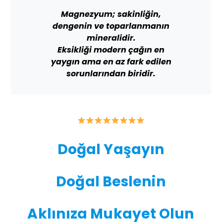
Magnezyum; sakinliğin,
dengenin ve toparlanmanın
mineralidir.
Eksikliği modern çağın en
yaygın ama en az fark edilen
sorunlarından biridir.
Doğal Yaşayın
Doğal Beslenin
Aklınıza Mukayet Olun