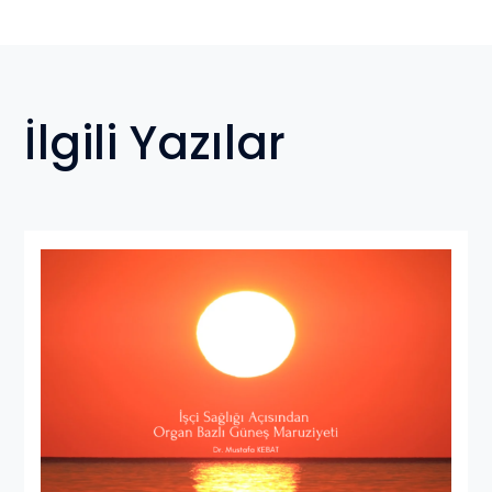
İlgili Yazılar