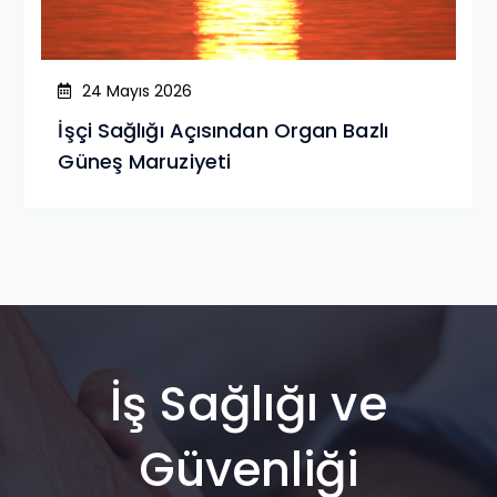
24 Mayıs 2026
İşçi Sağlığı Açısından Organ Bazlı
Güneş Maruziyeti
İş Sağlığı ve
Güvenliği