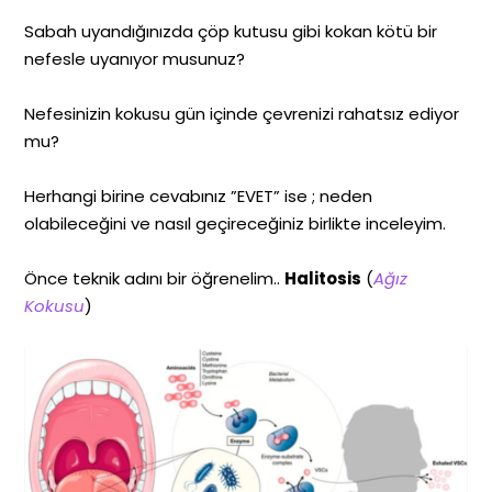
Sabah uyandığınızda çöp kutusu gibi kokan kötü bir
nefesle uyanıyor musunuz?
Nefesinizin kokusu gün içinde çevrenizi rahatsız ediyor
mu?
Herhangi birine cevabınız ”EVET” ise ; neden
olabileceğini ve nasıl geçireceğiniz birlikte inceleyim.
Önce teknik adını bir öğrenelim..
Halitosis
(
Ağız
Kokusu
)