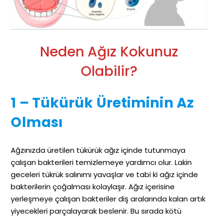
Neden Ağız Kokunuz
Olabilir?
1 – Tükürük Üretiminin Az
Olması
Ağzınızda üretilen tükürük ağız içinde tutunmaya
çalışan bakterileri temizlemeye yardımcı olur. Lakin
geceleri tükrük salınımı yavaşlar ve tabi ki ağız içinde
bakterilerin çoğalması kolaylaşır. Ağız içerisine
yerleşmeye çalışan bakteriler diş aralarında kalan artık
yiyecekleri parçalayarak beslenir. Bu sırada kötü