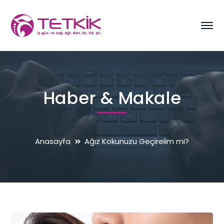
Haber & Makale
Anasayfa
Ağız Kokunuzu Geçirelim mi?