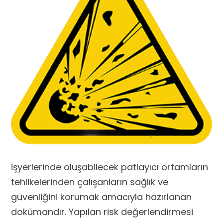
İşyerlerinde oluşabilecek patlayıcı ortamların
tehlikelerinden çalışanların sağlık ve
güvenliğini korumak amacıyla hazırlanan
dokümandır. Yapılan risk değerlendirmesi