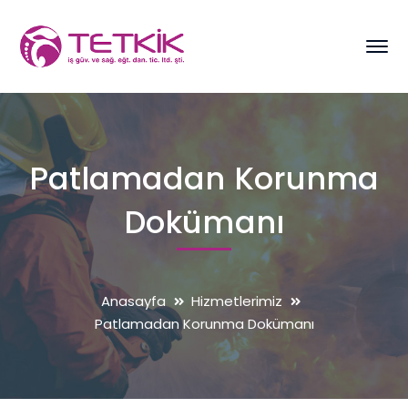
Patlamadan Korunma
Dokümanı
Anasayfa
Hizmetlerimiz
Patlamadan Korunma Dokümanı