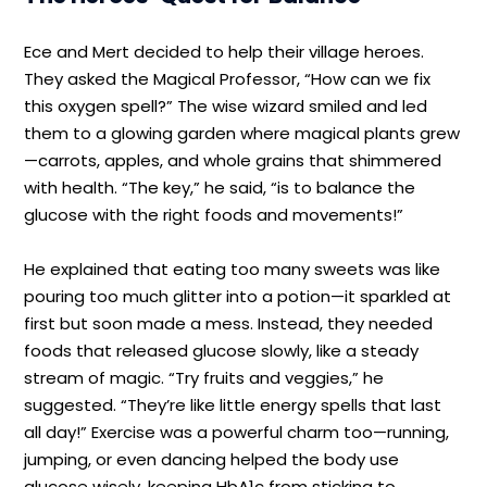
Ece and Mert decided to help their village heroes.
They asked the Magical Professor, “How can we fix
this oxygen spell?” The wise wizard smiled and led
them to a glowing garden where magical plants grew
—carrots, apples, and whole grains that shimmered
with health. “The key,” he said, “is to balance the
glucose with the right foods and movements!”
He explained that eating too many sweets was like
pouring too much glitter into a potion—it sparkled at
first but soon made a mess. Instead, they needed
foods that released glucose slowly, like a steady
stream of magic. “Try fruits and veggies,” he
suggested. “They’re like little energy spells that last
all day!” Exercise was a powerful charm too—running,
jumping, or even dancing helped the body use
glucose wisely, keeping HbA1c from sticking to