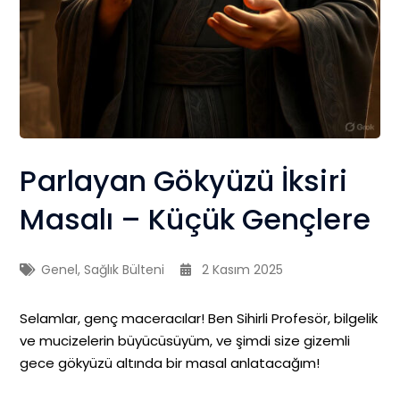
Parlayan Gökyüzü İksiri
Masalı – Küçük Gençlere
Genel
,
Sağlık Bülteni
2 Kasım 2025
Selamlar, genç maceracılar! Ben Sihirli Profesör, bilgelik
ve mucizelerin büyücüsüyüm, ve şimdi size gizemli
gece gökyüzü altında bir masal anlatacağım!