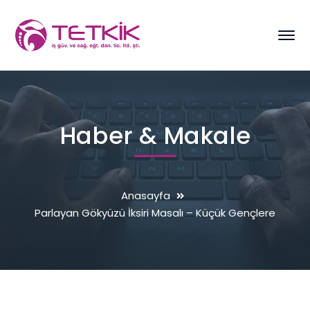
Haber & Makale
Anasayfa
Parlayan Gökyüzü İksiri Masalı – Küçük Gençlere