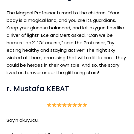
The Magical Professor turned to the children. “Your
body is a magical land, and you are its guardians.
Keep your glucose balanced, and let oxygen flow like
a river of light!” Ece and Mert asked, “Can we be
heroes too?” “Of course,” said the Professor, “by
eating healthy and staying active!” The night sky
winked at them, promising that with a little care, they
could be heroes in their own tale. And so, the story
lived on forever under the glittering stars!
r. Mustafa KEBAT
Sayın okuyucu,