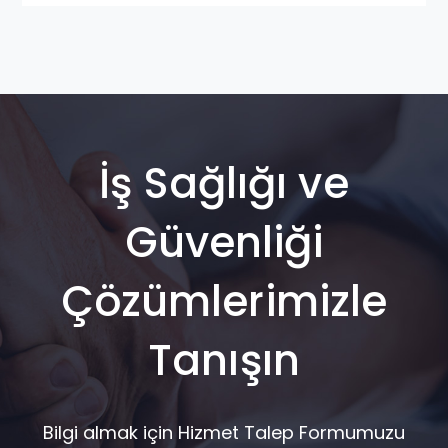
İş Sağlığı ve
Güvenliği
Çözümlerimizle
Tanışın
Bilgi almak için Hizmet Talep Formumuzu