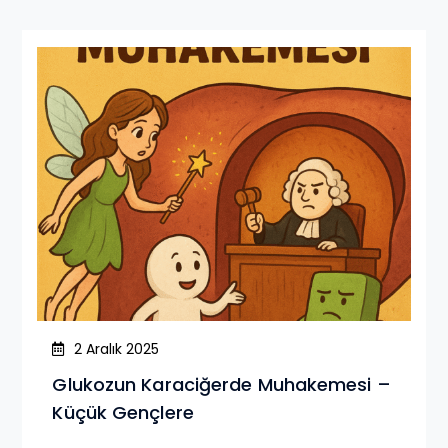
2 Aralık 2025
Glukozun Karaciğerde Muhakemesi –
Küçük Gençlere