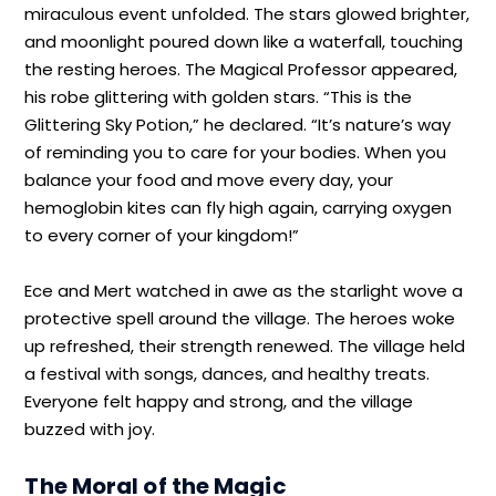
miraculous event unfolded. The stars glowed brighter,
and moonlight poured down like a waterfall, touching
the resting heroes. The Magical Professor appeared,
his robe glittering with golden stars. “This is the
Glittering Sky Potion,” he declared. “It’s nature’s way
of reminding you to care for your bodies. When you
balance your food and move every day, your
hemoglobin kites can fly high again, carrying oxygen
to every corner of your kingdom!”
Ece and Mert watched in awe as the starlight wove a
protective spell around the village. The heroes woke
up refreshed, their strength renewed. The village held
a festival with songs, dances, and healthy treats.
Everyone felt happy and strong, and the village
buzzed with joy.
The Moral of the Magic