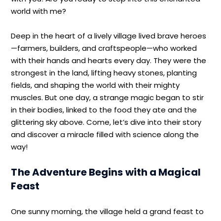
world with me?
Deep in the heart of a lively village lived brave heroes
—farmers, builders, and craftspeople—who worked
with their hands and hearts every day. They were the
strongest in the land, lifting heavy stones, planting
fields, and shaping the world with their mighty
muscles. But one day, a strange magic began to stir
in their bodies, linked to the food they ate and the
glittering sky above. Come, let’s dive into their story
and discover a miracle filled with science along the
way!
The Adventure Begins with a Magical
Feast
One sunny morning, the village held a grand feast to