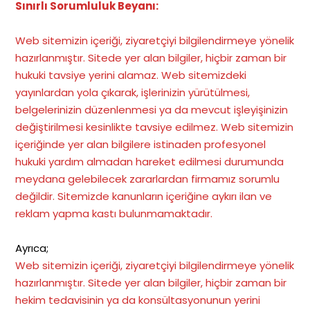
Sınırlı Sorumluluk Beyanı:
Web sitemizin içeriği, ziyaretçiyi bilgilendirmeye yönelik
hazırlanmıştır. Sitede yer alan bilgiler, hiçbir zaman bir
hukuki tavsiye yerini alamaz. Web sitemizdeki
yayınlardan yola çıkarak, işlerinizin yürütülmesi,
belgelerinizin düzenlenmesi ya da mevcut işleyişinizin
değiştirilmesi kesinlikte tavsiye edilmez. Web sitemizin
içeriğinde yer alan bilgilere istinaden profesyonel
hukuki yardım almadan hareket edilmesi durumunda
meydana gelebilecek zararlardan firmamız sorumlu
değildir. Sitemizde kanunların içeriğine aykırı ilan ve
reklam yapma kastı bulunmamaktadır.
Ayrıca;
Web sitemizin içeriği, ziyaretçiyi bilgilendirmeye yönelik
hazırlanmıştır. Sitede yer alan bilgiler, hiçbir zaman bir
hekim tedavisinin ya da konsültasyonunun yerini