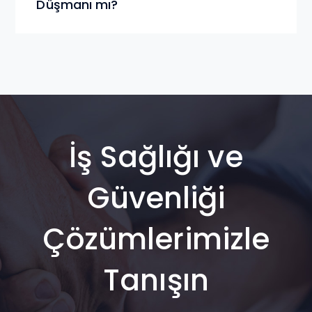
Düşmanı mı?
İş Sağlığı ve
Güvenliği
Çözümlerimizle
Tanışın