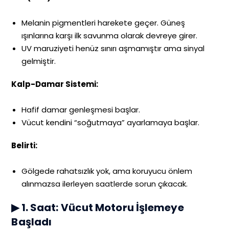
Melanin pigmentleri harekete geçer. Güneş
ışınlarına karşı ilk savunma olarak devreye girer.
UV maruziyeti henüz sınırı aşmamıştır ama sinyal
gelmiştir.
Kalp-Damar Sistemi:
Hafif damar genleşmesi başlar.
Vücut kendini “soğutmaya” ayarlamaya başlar.
Belirti:
Gölgede rahatsızlık yok, ama koruyucu önlem
alınmazsa ilerleyen saatlerde sorun çıkacak.
▶ 1. Saat: Vücut Motoru İşlemeye
Başladı