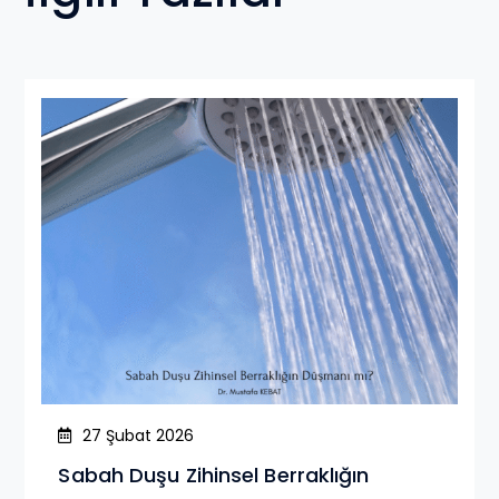
27 Şubat 2026
Sabah Duşu Zihinsel Berraklığın