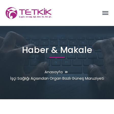
Haber & Makale
Anasayfa
İşçi Sağlığı Açısından Organ Bazlı Güneş Maruziyeti