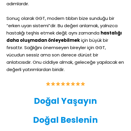
adımlardır.
Sonuç olarak GGT, modern tıbbın bize sunduğu bir
“erken uyarı sistemi”dir. Bu değeri anlamak, yalnızca
hastalığı teşhis etmek değil; aynı zamanda
hastalığı
daha oluşmadan önleyebilmek
için büyük bir
fırsattır. Sağlığını önemseyen bireyler için GGT,
vücudun sessiz ama son derece dürüst bir
anlatıcısıdır. Onu ciddiye almak, geleceğe yapılacak en
değerli yatırımlardan biridir.
Doğal Yaşayın
Doğal Beslenin