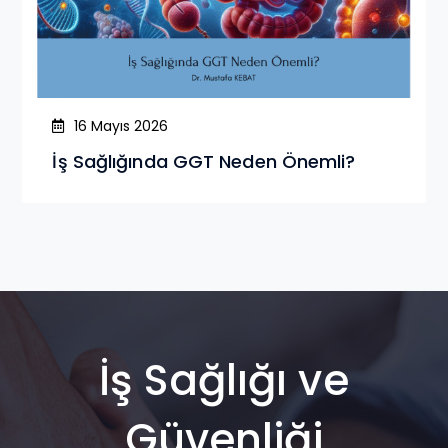
16 Mayıs 2026
İş Sağlığında GGT Neden Önemli?
İş Sağlığı ve
Güvenliği