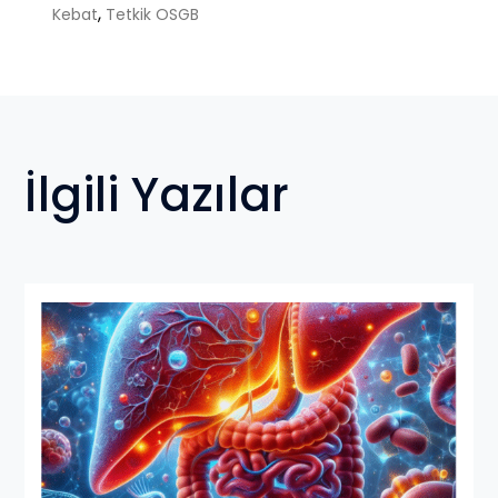
,
Kebat
Tetkik OSGB
İlgili Yazılar