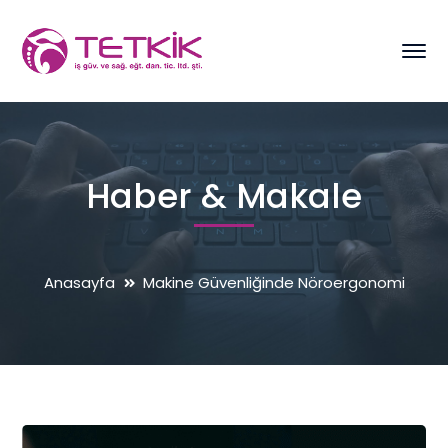
Haber & Makale
Anasayfa
Makine Güvenliğinde Nöroergonomi