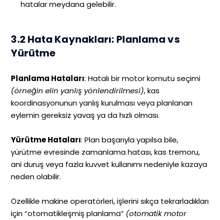
hatalar meydana gelebilir.
3.2 Hata Kaynakları: Planlama vs
Yürütme
Planlama Hataları
: Hatalı bir motor komutu seçimi
(örneğin elin yanlış yönlendirilmesi)
, kas
koordinasyonunun yanlış kurulması veya planlanan
eylemin gereksiz yavaş ya da hızlı olması.
Yürütme Hataları
: Plan başarıyla yapılsa bile,
yürütme evresinde zamanlama hatası, kas tremoru,
ani duruş veya fazla kuvvet kullanımı nedeniyle kazaya
neden olabilir.
Özellikle makine operatörleri, işlerini sıkça tekrarladıkları
için “otomatikleşmiş planlama”
(otomatik motor