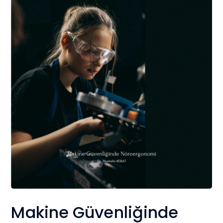
Makine Güvenliğinde