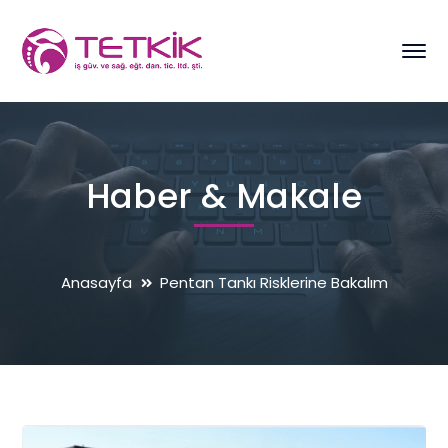
Haber & Makale
Anasayfa
Pentan Tankı Risklerine Bakalım