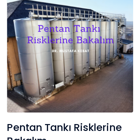
Pentan Tankı Risklerine