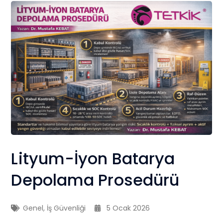
Lityum-İyon Batarya
Depolama Prosedürü
Genel
,
İş Güvenliği
5 Ocak 2026