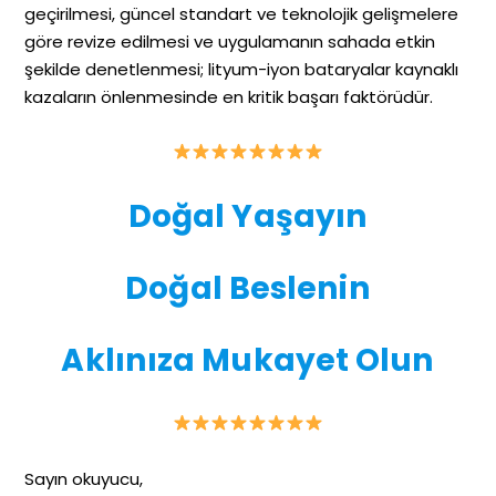
geçirilmesi, güncel standart ve teknolojik gelişmelere
göre revize edilmesi ve uygulamanın sahada etkin
şekilde denetlenmesi; lityum-iyon bataryalar kaynaklı
kazaların önlenmesinde en kritik başarı faktörüdür.
Doğal Yaşayın
Doğal Beslenin
Aklınıza Mukayet Olun
Sayın okuyucu,