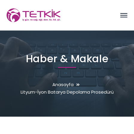
Haber & Makale
Anasayfa
Lityum-İyon Batarya Depolama Prosedürü