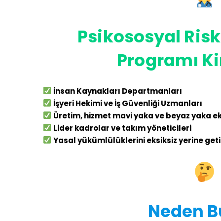
Psikososyal Ris
Programı Ki
İnsan Kaynakları Departmanları
İşyeri Hekimi ve İş Güvenliği Uzmanları
Üretim, hizmet mavi yaka ve beyaz yaka ek
Lider kadrolar ve takım yöneticileri
Yasal yükümlülüklerini eksiksiz yerine get
Neden B