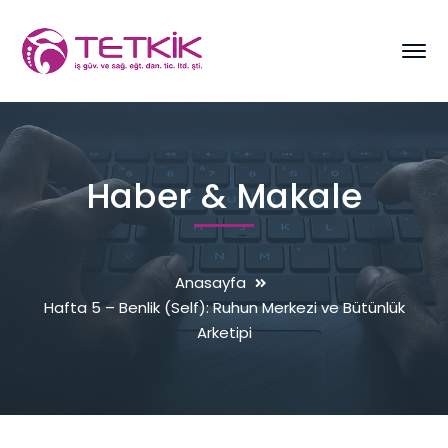
Haber & Makale
Anasayfa
Hafta 5 – Benlik (Self): Ruhun Merkezi ve Bütünlük
Arketipi