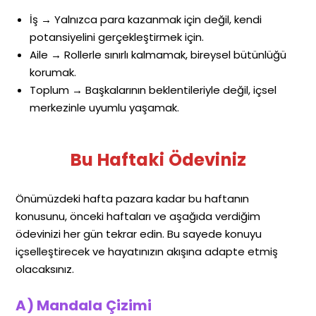
İş → Yalnızca para kazanmak için değil, kendi
potansiyelini gerçekleştirmek için.
Aile → Rollerle sınırlı kalmamak, bireysel bütünlüğü
korumak.
Toplum → Başkalarının beklentileriyle değil, içsel
merkezinle uyumlu yaşamak.
Bu Haftaki Ödeviniz
Önümüzdeki hafta pazara kadar bu haftanın
konusunu, önceki haftaları ve aşağıda verdiğim
ödevinizi her gün tekrar edin. Bu sayede konuyu
içselleştirecek ve hayatınızın akışına adapte etmiş
olacaksınız.
A) Mandala Çizimi