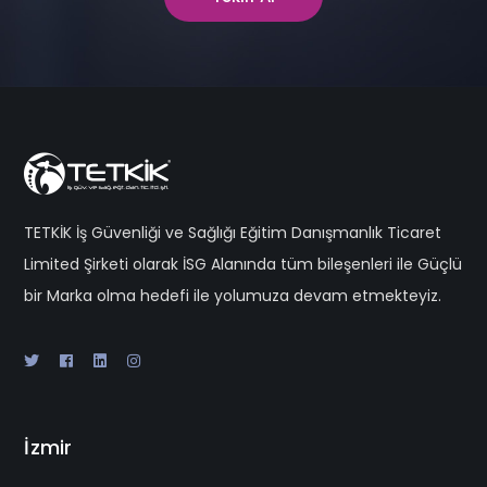
TETKİK İş Güvenliği ve Sağlığı Eğitim Danışmanlık Ticaret
Limited Şirketi olarak İSG Alanında tüm bileşenleri ile Güçlü
bir Marka olma hedefi ile yolumuza devam etmekteyiz.
İzmir