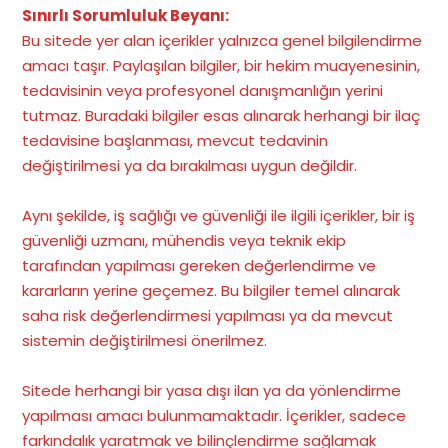
Sınırlı Sorumluluk Beyanı:
Bu sitede yer alan içerikler yalnızca genel bilgilendirme
amacı taşır. Paylaşılan bilgiler, bir hekim muayenesinin,
tedavisinin veya profesyonel danışmanlığın yerini
tutmaz. Buradaki bilgiler esas alınarak herhangi bir ilaç
tedavisine başlanması, mevcut tedavinin
değiştirilmesi ya da bırakılması uygun değildir.
Aynı şekilde, iş sağlığı ve güvenliği ile ilgili içerikler, bir iş
güvenliği uzmanı, mühendis veya teknik ekip
tarafından yapılması gereken değerlendirme ve
kararların yerine geçemez. Bu bilgiler temel alınarak
saha risk değerlendirmesi yapılması ya da mevcut
sistemin değiştirilmesi önerilmez.
Sitede herhangi bir yasa dışı ilan ya da yönlendirme
yapılması amacı bulunmamaktadır. İçerikler, sadece
farkındalık yaratmak ve bilinçlendirme sağlamak