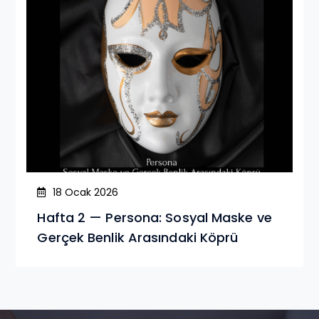
18 Ocak 2026
Hafta 2 — Persona: Sosyal Maske ve
Gerçek Benlik Arasındaki Köprü