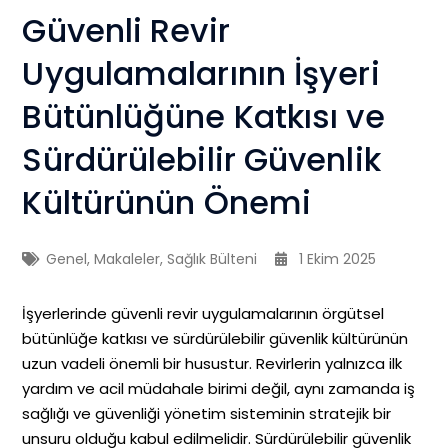
Güvenli Revir
Uygulamalarının İşyeri
Bütünlüğüne Katkısı ve
Sürdürülebilir Güvenlik
Kültürünün Önemi
Genel
,
Makaleler
,
Sağlık Bülteni
1 Ekim 2025
İşyerlerinde güvenli revir uygulamalarının örgütsel
bütünlüğe katkısı ve sürdürülebilir güvenlik kültürünün
uzun vadeli önemli bir husustur. Revirlerin yalnızca ilk
yardım ve acil müdahale birimi değil, aynı zamanda iş
sağlığı ve güvenliği yönetim sisteminin stratejik bir
unsuru olduğu kabul edilmelidir. Sürdürülebilir güvenlik