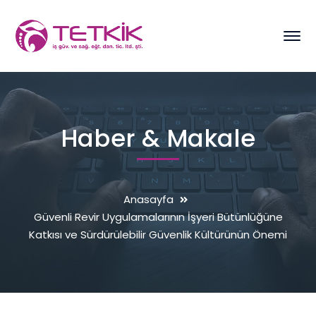
Haber & Makale
Anasayfa
Güvenli Revir Uygulamalarının İşyeri Bütünlüğüne
Katkısı ve Sürdürülebilir Güvenlik Kültürünün Önemi