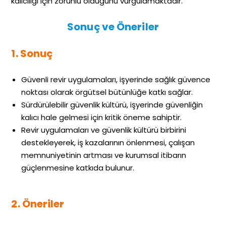
kalıcılığı için zorunlu olduğunu vurgulamaktadır.
Sonuç ve Öneriler
1. Sonuç
Güvenli revir uygulamaları, işyerinde sağlık güvence
noktası olarak örgütsel bütünlüğe katkı sağlar.
Sürdürülebilir güvenlik kültürü, işyerinde güvenliğin
kalıcı hale gelmesi için kritik öneme sahiptir.
Revir uygulamaları ve güvenlik kültürü birbirini
destekleyerek, iş kazalarının önlenmesi, çalışan
memnuniyetinin artması ve kurumsal itibarın
güçlenmesine katkıda bulunur.
2. Öneriler