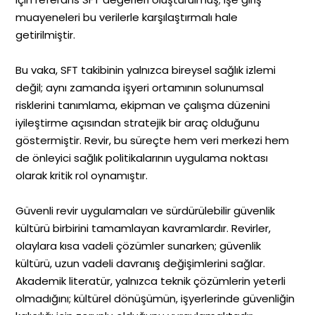
muayeneleri bu verilerle karşılaştırmalı hale
getirilmiştir.
Bu vaka, SFT takibinin yalnızca bireysel sağlık izlemi
değil; aynı zamanda işyeri ortamının solunumsal
risklerini tanımlama, ekipman ve çalışma düzenini
iyileştirme açısından stratejik bir araç olduğunu
göstermiştir. Revir, bu süreçte hem veri merkezi hem
de önleyici sağlık politikalarının uygulama noktası
olarak kritik rol oynamıştır.
Güvenli revir uygulamaları ve sürdürülebilir güvenlik
kültürü birbirini tamamlayan kavramlardır. Revirler,
olaylara kısa vadeli çözümler sunarken; güvenlik
kültürü, uzun vadeli davranış değişimlerini sağlar.
Akademik literatür, yalnızca teknik çözümlerin yeterli
olmadığını; kültürel dönüşümün, işyerlerinde güvenliğin