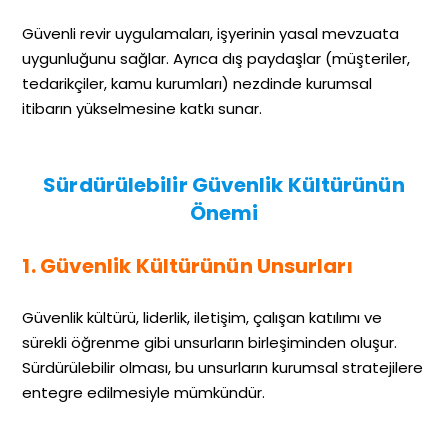
Güvenli revir uygulamaları, işyerinin yasal mevzuata
uygunluğunu sağlar. Ayrıca dış paydaşlar (müşteriler,
tedarikçiler, kamu kurumları) nezdinde kurumsal
itibarın yükselmesine katkı sunar.
Sürdürülebilir Güvenlik Kültürünün
Önemi
1. Güvenlik Kültürünün Unsurları
Güvenlik kültürü, liderlik, iletişim, çalışan katılımı ve
sürekli öğrenme gibi unsurların birleşiminden oluşur.
Sürdürülebilir olması, bu unsurların kurumsal stratejilere
entegre edilmesiyle mümkündür.