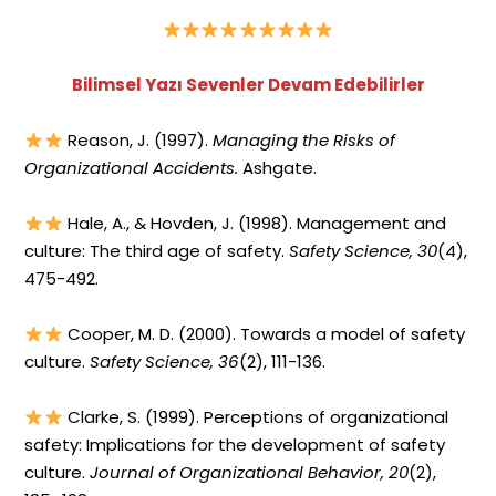
Bilimsel Yazı Sevenler Devam Edebilirler
Reason, J. (1997).
Managing the Risks of
Organizational Accidents.
Ashgate.
Hale, A., & Hovden, J. (1998). Management and
culture: The third age of safety.
Safety Science, 30
(4),
475-492.
Cooper, M. D. (2000). Towards a model of safety
culture.
Safety Science, 36
(2), 111-136.
Clarke, S. (1999). Perceptions of organizational
safety: Implications for the development of safety
culture.
Journal of Organizational Behavior, 20
(2),