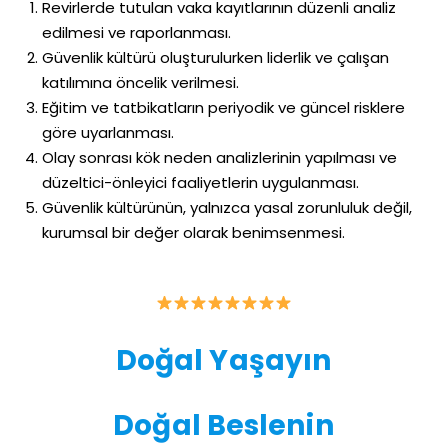
Revirlerde tutulan vaka kayıtlarının düzenli analiz
edilmesi ve raporlanması.
Güvenlik kültürü oluşturulurken liderlik ve çalışan
katılımına öncelik verilmesi.
Eğitim ve tatbikatların periyodik ve güncel risklere
göre uyarlanması.
Olay sonrası kök neden analizlerinin yapılması ve
düzeltici-önleyici faaliyetlerin uygulanması.
Güvenlik kültürünün, yalnızca yasal zorunluluk değil,
kurumsal bir değer olarak benimsenmesi.
Doğal Yaşayın
Doğal Beslenin