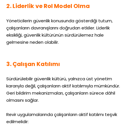
2. Liderlik ve Rol Model Olma
Yöneticilerin güvenlik konusunda gösterdiği tutum,
çalışanların davranışlarını doğrudan etkiler. Liderlik
eksikliği, güvenlik kültürünün sürdürülemez hale
gelmesine neden olabilir.
3. Çalışan Katılımı
Sürdürülebilir güvenlik kültürü, yalnızca üst yönetim
kararıyla değil, çalışanların aktif katılımıyla mümkündür.
Geri bildirim mekanizmaları, çalışanların sürece dâhil
olmasını sağlar.
Revir uygulamalarında çalışanların aktif katılımı teşvik
edilmelidir: