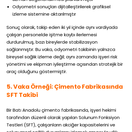
Odyometri sonuçları dijitalleştirilerek grafiksel
izleme sistemine aktarılmıştır
Sonuç olarak, takip eden iki yıl içinde aynı vardiyada
çalışan personelde işitme kaybı ilerlemesi
durdurulmuş, bazı bireylerde stabilizasyon
sağlanmıştır. Bu vaka, odyometri takibinin yalnızca
bireysel sağlık izleme değil; aynı zamanda işyeri risk
yönetimi ve ekipman iyileştirme açısından stratejik bir
araç olduğunu göstermiştir.
5. Vaka Örneği: Çimento Fabrikasında
SFT Takibi
Bir Batı Anadolu çimento fabrikasında, işyeri hekimi
tarafından düzenli olarak yapılan Solunum Fonksiyon
Testleri (SFT), çalışanların akciğer kapasitelerini ve