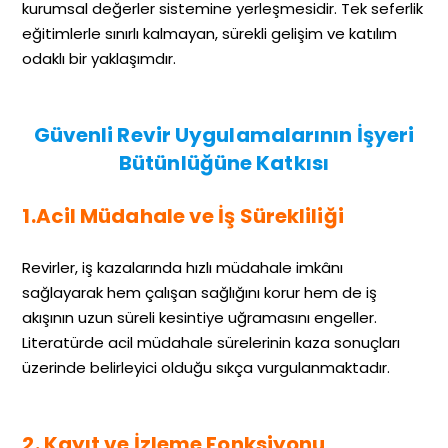
kurumsal değerler sistemine yerleşmesidir. Tek seferlik
eğitimlerle sınırlı kalmayan, sürekli gelişim ve katılım
odaklı bir yaklaşımdır.
Güvenli Revir Uygulamalarının İşyeri
Bütünlüğüne Katkısı
1.Acil Müdahale ve İş Sürekliliği
Revirler, iş kazalarında hızlı müdahale imkânı
sağlayarak hem çalışan sağlığını korur hem de iş
akışının uzun süreli kesintiye uğramasını engeller.
Literatürde acil müdahale sürelerinin kaza sonuçları
üzerinde belirleyici olduğu sıkça vurgulanmaktadır.
2. Kayıt ve İzleme Fonksiyonu