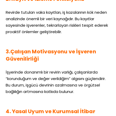
Revirde tutulan vaka kayıtları, iş kazalarının kök neden
analizinde önemli bir veri kaynağıdır. Bu kayıtlar
sayesinde işverenler, tekrarlayan riskleri tespit ederek
proaktif önlemler geliştirebilir.
3.Çalışan Motivasyonu ve İşveren
Güvenilirliği
İşyerinde donanımlı bir revirin varlığı, çalışanlarda
“korunduğum ve değer verildiğim” algısını güçlendirir.
Bu durum, işgücü devrinin azalmasına ve örgütsel
bağlılığın artmasına katkıda bulunur.
4. Yasal Uyum ve Kurumsal İtibar