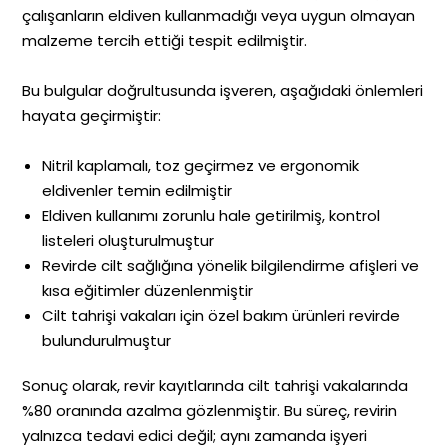
çalışanların eldiven kullanmadığı veya uygun olmayan
malzeme tercih ettiği tespit edilmiştir.
Bu bulgular doğrultusunda işveren, aşağıdaki önlemleri
hayata geçirmiştir:
Nitril kaplamalı, toz geçirmez ve ergonomik
eldivenler temin edilmiştir
Eldiven kullanımı zorunlu hale getirilmiş, kontrol
listeleri oluşturulmuştur
Revirde cilt sağlığına yönelik bilgilendirme afişleri ve
kısa eğitimler düzenlenmiştir
Cilt tahrişi vakaları için özel bakım ürünleri revirde
bulundurulmuştur
Sonuç olarak, revir kayıtlarında cilt tahrişi vakalarında
%80 oranında azalma gözlenmiştir. Bu süreç, revirin
yalnızca tedavi edici değil; aynı zamanda işyeri