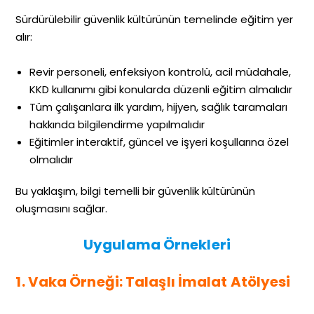
Sürdürülebilir güvenlik kültürünün temelinde eğitim yer
alır:
Revir personeli, enfeksiyon kontrolü, acil müdahale,
KKD kullanımı gibi konularda düzenli eğitim almalıdır
Tüm çalışanlara ilk yardım, hijyen, sağlık taramaları
hakkında bilgilendirme yapılmalıdır
Eğitimler interaktif, güncel ve işyeri koşullarına özel
olmalıdır
Bu yaklaşım, bilgi temelli bir güvenlik kültürünün
oluşmasını sağlar.
Uygulama Örnekleri
1. Vaka Örneği: Talaşlı İmalat Atölyesi