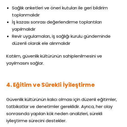
Sağlık anketleri ve öneri kutuları ile geri bildirim
toplanmalıdır
İş kazası sonrası değerlendirme toplantıları
yapılmalıdır
Revir uygulamaları, iş sağlığı kurulu gündeminde
düzenli olarak ele alınmalıdır
Katılım, güvenlik kültürünün sahiplenilmesini ve
yayılmasını sağlar.
4. Eğitim ve Sürekli İyileştirme
Güvenlik kültürünün kalıcı olması için düzenli eğitimler,
tatbikatlar ve denetimler gereklidir. Ayrıca, her olay
sonrasında yapılan kök neden analizleri, sürekli
iyileştirme sürecini destekler.