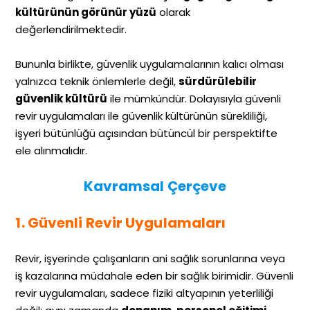
kültürünün görünür yüzü
olarak
değerlendirilmektedir.
Bununla birlikte, güvenlik uygulamalarının kalıcı olması
yalnızca teknik önlemlerle değil,
sürdürülebilir
güvenlik kültürü
ile mümkündür. Dolayısıyla güvenli
revir uygulamaları ile güvenlik kültürünün sürekliliği,
işyeri bütünlüğü açısından bütüncül bir perspektifte
ele alınmalıdır.
Kavramsal Çerçeve
1. Güvenli Revir Uygulamaları
Revir, işyerinde çalışanların ani sağlık sorunlarına veya
iş kazalarına müdahale eden bir sağlık birimidir. Güvenli
revir uygulamaları, sadece fiziki altyapının yeterliliği