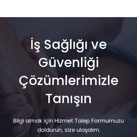
İş Sağlığı ve
Güvenliği
Çözümlerimizle
Tanışın
Bilgi almak için Hizmet Talep Formumuzu
doldurun, size ulaşalım.