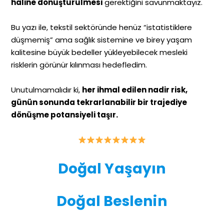
haline dönüştürülmesi
gerektiğini savunmaktayız.
Bu yazı ile, tekstil sektöründe henüz “istatistiklere
düşmemiş” ama sağlık sistemine ve birey yaşam
kalitesine büyük bedeller yükleyebilecek mesleki
risklerin görünür kılınması hedefledim.
Unutulmamalıdır ki,
her ihmal edilen nadir risk,
günün sonunda tekrarlanabilir bir trajediye
dönüşme potansiyeli taşır.
Doğal Yaşayın
Doğal Beslenin