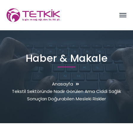
Haber & Makale
Anasayfa
Tekstil Sektöründe Nadir Görülen Ama Ciddi Sağlık
Sonuçları Doğurabilen Mesleki Riskler