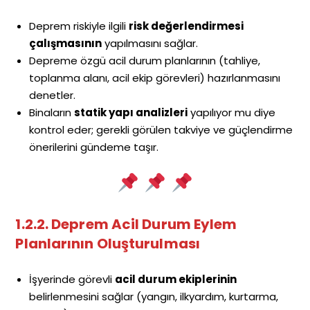
Deprem riskiyle ilgili
risk değerlendirmesi
çalışmasının
yapılmasını sağlar.
Depreme özgü acil durum planlarının (tahliye,
toplanma alanı, acil ekip görevleri) hazırlanmasını
denetler.
Binaların
statik yapı analizleri
yapılıyor mu diye
kontrol eder; gerekli görülen takviye ve güçlendirme
önerilerini gündeme taşır.
1.2.2. Deprem Acil Durum Eylem
Planlarının Oluşturulması
İşyerinde görevli
acil durum ekiplerinin
belirlenmesini sağlar (yangın, ilkyardım, kurtarma,