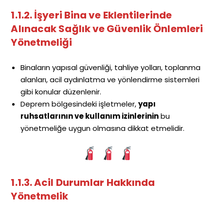
1.1.2. İşyeri Bina ve Eklentilerinde
Alınacak Sağlık ve Güvenlik Önlemleri
Yönetmeliği
Binaların yapısal güvenliği, tahliye yolları, toplanma
alanları, acil aydınlatma ve yönlendirme sistemleri
gibi konular düzenlenir.
Deprem bölgesindeki işletmeler,
yapı
ruhsatlarının ve kullanım izinlerinin
bu
yönetmeliğe uygun olmasına dikkat etmelidir.
1.1.3. Acil Durumlar Hakkında
Yönetmelik