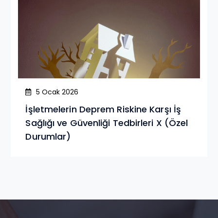
5 Ocak 2026
İşletmelerin Deprem Riskine Karşı İş
Sağlığı ve Güvenliği Tedbirleri X (Özel
Durumlar)