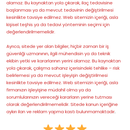
alamaz. Bu kaynaktan yola çıkarak, ilaç tedavisine
başlanması ya da mevcut tedavinin değiştirilmesi
kesinlikte tavsiye edilmez. Web sitemizin içeriği, asla
kişisel teşhis ya da tedavi yönteminin seçimi için
değerlendirilmemelidir.
Ayrıca, sitede yer alan bilgiler, hiçbir zaman bir iş
güvenliği uzmanının, ilgili mühendisin ya da teknik
ekibin yetki ve kararlarının yerini alamaz. Bu kaynaktan
yola çıkarak, çalışma sahanız içerisindeki tehlike – risk
belirlemesi ya da mevcut işleyişin değiştirilmesi
kesinlikte tavsiye edilmez. Web sitemizin içeriği, asla
firmanızın işleyişine müdahil olma ya da
sorumlularınızın vereceği kararların yerine tutması
olarak değerlendirilmemelidir. Sitede kanun içeriğine
aykırı ilan ve reklam yapma kastı bulunmamaktadır
.