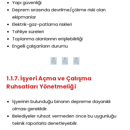
Yapı güvenliği
Deprem sırasında devrilme/çökme riski olan
ekipmanlar
Elektrik-gaz-patlama riskleri
Tahliye süreleri
Toplanma alanlarının erişilebilirliği
Engelli çalışanların durumu
1.1.7. İşyeri Açma ve Çalışma
Ruhsatları Yönetmeliği
İşyerinin bulunduğu binanın depreme dayanıklı
olması gereklidir.
Belediyeler ruhsat vermeden önce bu uygunluğu
teknik raporlarla denetleyebilir.