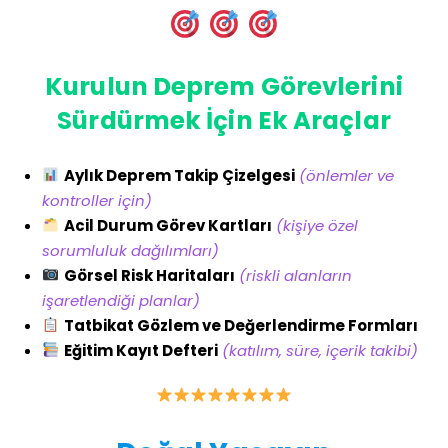
Kurulun Deprem Görevlerini
Sürdürmek İçin Ek Araçlar
Aylık Deprem Takip Çizelgesi
(önlemler ve
kontroller için)
Acil Durum Görev Kartları
(kişiye özel
sorumluluk dağılımları)
Görsel Risk Haritaları
(riskli alanların
işaretlendiği planlar)
Tatbikat Gözlem ve Değerlendirme Formları
Eğitim Kayıt Defteri
(katılım, süre, içerik takibi)