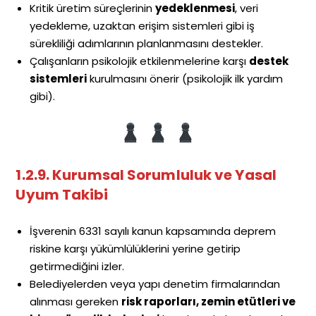
Kritik üretim süreçlerinin
yedeklenmesi
, veri
yedekleme, uzaktan erişim sistemleri gibi iş
sürekliliği adımlarının planlanmasını destekler.
Çalışanların psikolojik etkilenmelerine karşı
destek
sistemleri
kurulmasını önerir (psikolojik ilk yardım
gibi).
1.2.9. Kurumsal Sorumluluk ve Yasal
Uyum Takibi
İşverenin 6331 sayılı kanun kapsamında deprem
riskine karşı yükümlülüklerini yerine getirip
getirmediğini izler.
Belediyelerden veya yapı denetim firmalarından
alınması gereken
risk raporları, zemin etütleri ve