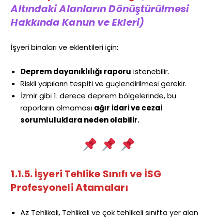
Altındaki Alanların Dönüştürülmesi
Hakkında Kanun ve Ekleri)
İşyeri binaları ve eklentileri için:
Deprem dayanıklılığı raporu
istenebilir.
Riskli yapıların tespiti ve güçlendirilmesi gerekir.
İzmir gibi 1. derece deprem bölgelerinde, bu
raporların olmaması
ağır idari ve cezai
sorumluluklara neden olabilir.
1.1.5. İşyeri Tehlike Sınıfı ve İSG
Profesyoneli Atamaları
Az Tehlikeli, Tehlikeli ve çok tehlikeli sınıfta yer alan