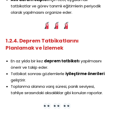
tatbikatlar ve görev tanımlı eğitimlerin periyodik
olarak yapılmasını organize eder.
1.2.4. Deprem Tatbikatlarını
Planlamak ve İzlemek
En az yılda bir kez
deprem tatbikatı
yapılmasını
önerir ve takip eder.
Tatbikat sonrası gözlemlerle
iyileştirme önerileri
geliştirir.
Toplanma alanına varış süresi, panik seviyesi,
tahliye sırasındaki aksaklıklar gibi konuları raporlar.