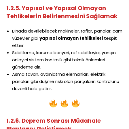
1.2.5. Yapısal ve Yapısal Olmayan
Tehlikelerin Belirlenmesini Sağlamak
Binada devrilebilecek makineler, raflar, panolar, cam
yüzeyler gibi
yapısal olmayan tehlikeleri
tespit
ettirir.
Sabitleme, koruma bariyeri, raf sabitleyici, yangın
önleyici sistem kontrolü gibi teknik önlemleri
gündeme alır.
Asma tavan, aydınlatma elemanları, elektrik
panoları gibi düşme riski olan parçaların kontrolünü
düzenli hale getirir.
1.2.6. Deprem Sonrası Müdahale
Planlarını Geliştirmek