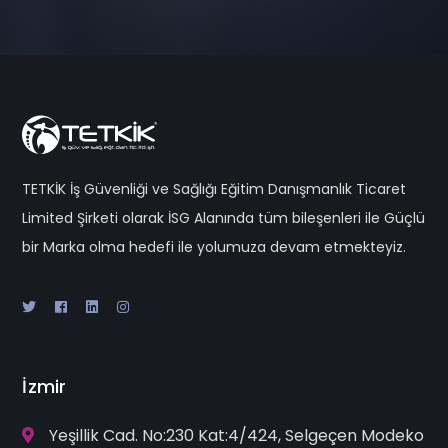
TETKİK İş Güvenliği ve Sağlığı Eğitim Danışmanlık Ticaret
Limited Şirketi olarak İSG Alanında tüm bileşenleri ile Güçlü
bir Marka olma hedefi ile yolumuza devam etmekteyiz.
İzmir
Yeşillik Cad. No:230 Kat:4/424, Selgeçen Modeko