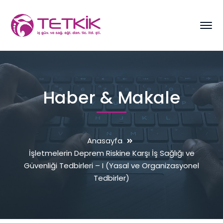
Haber & Makale
Anasayfa
İşletmelerin Deprem Riskine Karşı İş Sağlığı ve
Güvenliği Tedbirleri – I (Yasal ve Organizasyonel
Tedbirler)