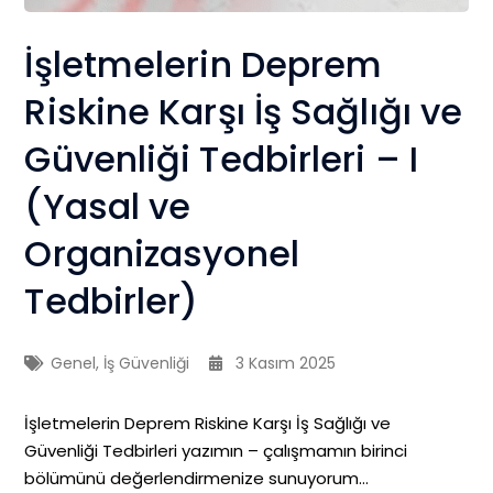
İşletmelerin Deprem
Riskine Karşı İş Sağlığı ve
Güvenliği Tedbirleri – I
(Yasal ve
Organizasyonel
Tedbirler)
Genel
,
İş Güvenliği
3 Kasım 2025
İşletmelerin Deprem Riskine Karşı İş Sağlığı ve
Güvenliği Tedbirleri yazımın – çalışmamın birinci
bölümünü değerlendirmenize sunuyorum…