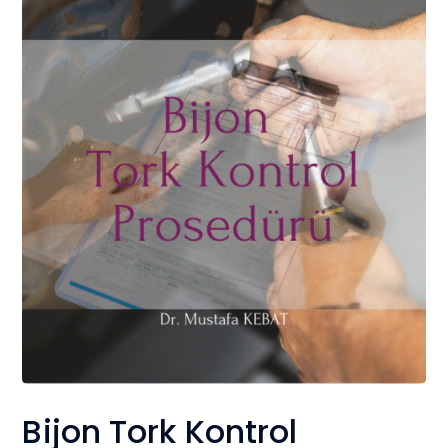
Bijon Tork Kontrol