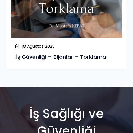
18 Ağustos 2025
İş Güvenliği – Bijonlar – Torklama
İş Sağlığı ve
Güvenliği