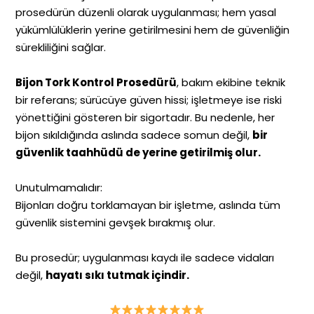
prosedürün düzenli olarak uygulanması; hem yasal
yükümlülüklerin yerine getirilmesini hem de güvenliğin
sürekliliğini sağlar.
Bijon Tork Kontrol Prosedürü
, bakım ekibine teknik
bir referans; sürücüye güven hissi; işletmeye ise riski
yönettiğini gösteren bir sigortadır. Bu nedenle, her
bijon sıkıldığında aslında sadece somun değil,
bir
güvenlik taahhüdü de yerine getirilmiş olur.
Unutulmamalıdır:
Bijonları doğru torklamayan bir işletme, aslında tüm
güvenlik sistemini gevşek bırakmış olur.
Bu prosedür; uygulanması kaydı ile sadece vidaları
değil,
hayatı sıkı tutmak içindir.