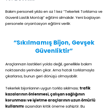
Bakım personeli yılda en az 1 kez “Tekerlek Torklama ve
Güvenli Lastik Montajı” eğitimi almalıdır. Yeni başlayan
personele oryantasyon eğitimi verilir.
“Sıkılmamış Bijon, Gevşek
Güvenliktir”
Araçlarınızın lastikleri yolda değil, genellikle bakım
noktasında yerinden çıkar. Ama hatalı torklamayla
çıkarlarsa, bunun geri dönüşü olmayabilir.
Tekerlek bijonlarının uygun torkla sıkılması;
trafik
kazalarının önlenmesi, çalışan sağlığının
korunması ve işletme araçlarının uzun ömürlü
kullanımı
açısından kritik öneme sahiptir. Bu