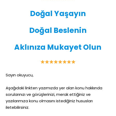
Doğal Yaşayın
Doğal Beslenin
Aklınıza Mukayet Olun
Sayın okuyucu,
Aşağıdaki linkten yazımızda yer alan konu hakkında
sorularınızı ve görüşlerinizi, merak ettiğiniz ve
yazılarımıza konu olmasını istediğiniz hususları
iletebilirsiniz.