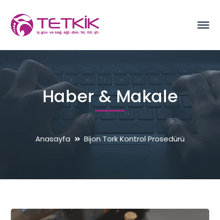
Haber & Makale
Anasayfa
Bijon Tork Kontrol Prosedürü