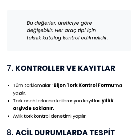
Bu değerler, üreticiye göre
değişebilir. Her araç tipi için
teknik katalog kontrol edilmelidir.
7.
KONTROLLER VE KAYITLAR
Tüm torklamalar “
Bijon Tork Kontrol Formu
”na
yazılır.
Tork anahtarlarının kalibrasyon kayıtları
yıllık
arşivde saklanır.
Aylık tork kontrol denetimi yapılır.
8.
ACİL DURUMLARDA TESPİT