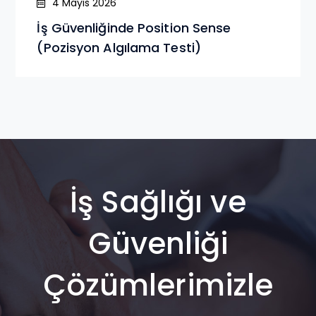
4 Mayıs 2026
İş Güvenliğinde Position Sense
(Pozisyon Algılama Testi)
İş Sağlığı ve
Güvenliği
Çözümlerimizle