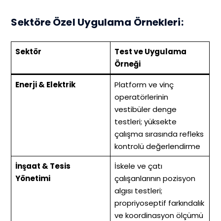
Sektöre Özel Uygulama Örnekleri:
Sektör
Test ve Uygulama
Örneği
Enerji & Elektrik
Platform ve vinç
operatörlerinin
vestibüler denge
testleri; yüksekte
çalışma sırasında refleks
kontrolü değerlendirme
İnşaat & Tesis
İskele ve çatı
Yönetimi
çalışanlarının pozisyon
algısı testleri;
propriyoseptif farkındalık
ve koordinasyon ölçümü