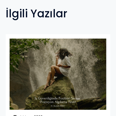
İlgili Yazılar