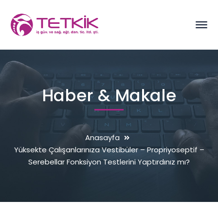
Haber & Makale
Anasayfa
Yüksekte Çalışanlarınıza Vestibüler – Propriyoseptif –
Serebellar Fonksiyon Testlerini Yaptırdınız mı?