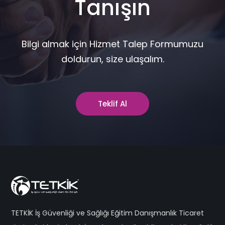
Tanışın
Bilgi almak için Hizmet Talep Formumuzu
doldurun, size ulaşalım.
Teklif Al
TETKİK İş Güvenliği ve Sağlığı Eğitim Danışmanlık Ticaret