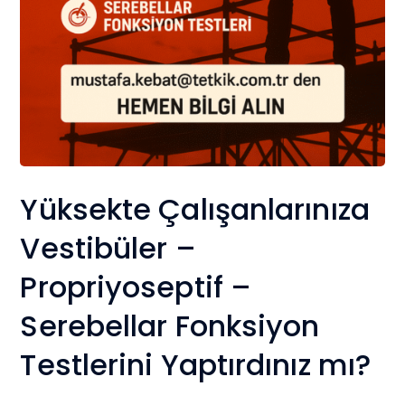
Yüksekte Çalışanlarınıza
Vestibüler –
Propriyoseptif –
Serebellar Fonksiyon
Testlerini Yaptırdınız mı?