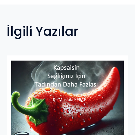
İlgili Yazılar