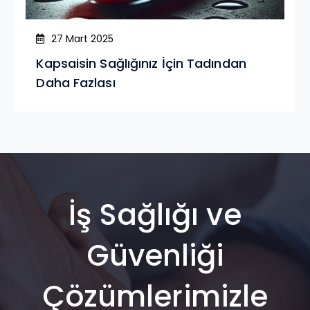
27 Mart 2025
Kapsaisin Sağlığınız İçin Tadından
Daha Fazlası
İş Sağlığı ve
Güvenliği
Çözümlerimizle