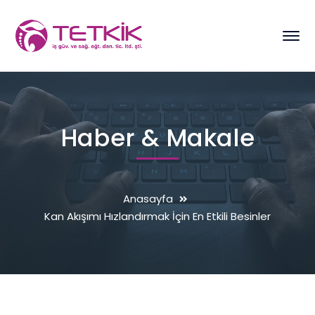
Haber & Makale
Anasayfa
Kan Akışımı Hızlandırmak İçin En Etkili Besinler