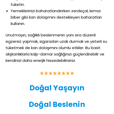
tüketin.
Yemeklerinizi baharatlandırırken zerdeçal, kırmızı
biber gibi kan dolaşımını destekleyen baharatları
kullanın.
Unutmayın, sağlıklı beslenmenin yanı sıra düzenli
egzersiz yapmak, sigaradan uzak durmak ve yeterli su
tüketmek de kan dolaşımını olumlu etkiler. Bu basit
alışkanlıklarla kalp-damar sağlığınızı güçlendirebilir ve
kendinizi daha enerjik hissedebilirsiniz.
Doğal Yaşayın
Doğal Beslenin