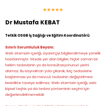
Dr Mustafa KEBAT
Tetkik OSGB İş Sağlığı ve Eğitim Koordinatörü
Sınırlı Sorumluluk Beyanı:
Web sitemizin içeriği, ziyaretçiyi bilgilendirmeye yönelik
hazırlanmıştır. Sitede yer alan bilgiler, hiçbir zaman bir
hekim tedavisinin ya da konsültasyonunun yerini
alamaz. Bu kaynaktan yola çıkarak, ilaç tedavisine
başlanması ya da mevcut tedavinin değiştirilmesi
kesinlikte tavsiye edilmez. Web sitemizin içeriği, asla
kişisel teşhis ya da tedavi yönteminin seçimi için
değerlendirilmemelidir.