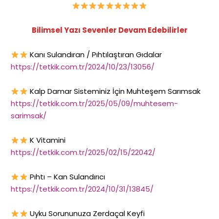
Bilimsel Yazı Sevenler Devam Edebilirler
Kanı Sulandıran / Pıhtılaştıran Gıdalar
https://tetkik.com.tr/2024/10/23/13056/
Kalp Damar Sisteminiz İçin Muhteşem Sarımsak
https://tetkik.com.tr/2025/05/09/muhtesem-
sarimsak/
K Vitamini
https://tetkik.com.tr/2025/02/15/22042/
Pıhtı – Kan Sulandırıcı
https://tetkik.com.tr/2024/10/31/13845/
Uyku Sorununuza Zerdaçal Keyfi