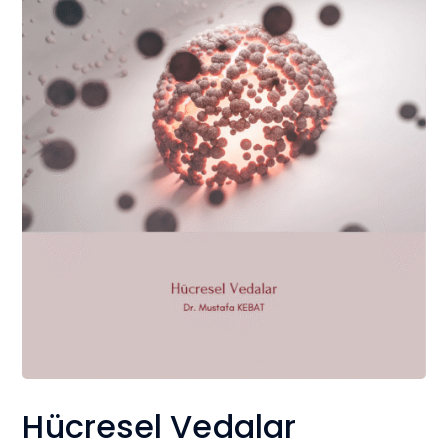
Hücresel Vedalar