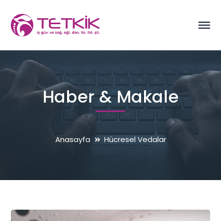
Haber & Makale
Anasayfa
Hücresel Vedalar