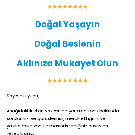
Doğal Yaşayın
Doğal Beslenin
Aklınıza Mukayet Olun
Sayın okuyucu,
Aşağıdaki linkten yazımızda yer alan konu hakkında
sorularınızı ve görüşlerinizi, merak ettiğiniz ve
yazılarımıza konu olmasını istediğiniz hususları
iletebilirsiniz.