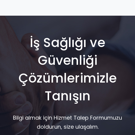
İş Sağlığı ve
Güvenliği
Çözümlerimizle
Tanışın
Bilgi almak için Hizmet Talep Formumuzu
doldurun, size ulaşalım.