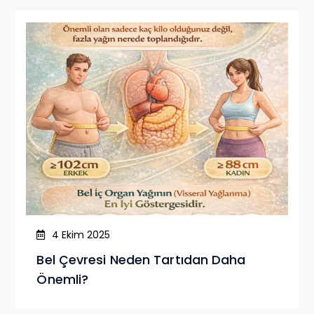
4 Ekim 2025
Bel Çevresi Neden Tartıdan Daha
Önemli?