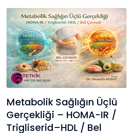
Metabolik Sağlığın Üçlü
Gerçekliği – HOMA-IR /
Trigliserid–HDL / Bel