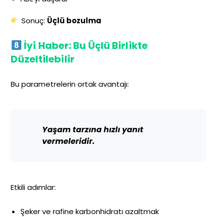
Sonuç:
Üçlü bozulma
İyi Haber: Bu Üçlü Birlikte
Düzeltilebilir
Bu parametrelerin ortak avantajı:
Yaşam tarzına hızlı yanıt
vermeleridir.
Etkili adımlar:
Şeker ve rafine karbonhidratı azaltmak