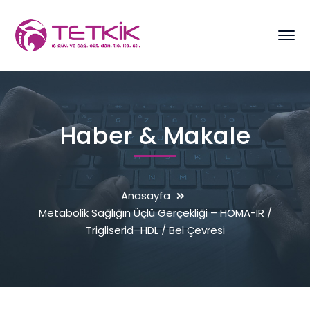
Haber & Makale
Anasayfa
Metabolik Sağlığın Üçlü Gerçekliği – HOMA-IR /
Trigliserid–HDL / Bel Çevresi