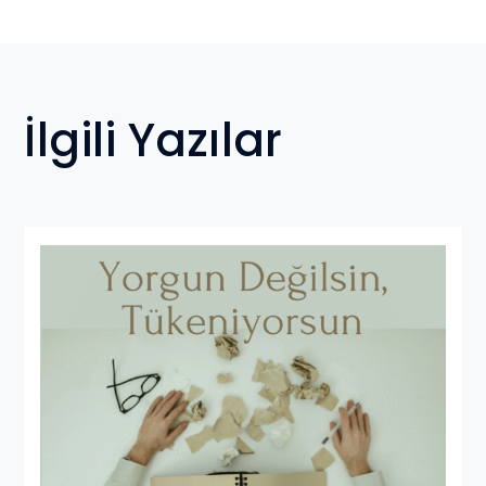
İlgili Yazılar