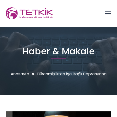
Haber & Makale
Anasayfa
Tükenmişlikten İşe Bağlı Depresyona