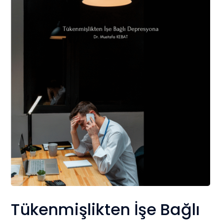
Tükenmişlikten İşe Bağlı