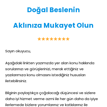
Doğal Beslenin
Aklınıza Mukayet Olun
Sayın okuyucu,
Aşağıdaki linkten yazımızda yer alan konu hakkında
sorularınızı ve görüşlerinizi, merak ettiğiniz ve
yazılarımıza konu olmasını istediğiniz hususları
iletebilirsiniz.
Bilginin paylaştıkça çoğalacağı düşüncesi ve sizlere
daha iyi hizmet verme azmi ile her gün daha da iyiye
ilerlemede bizlere yorumlarınız ve katkılarınız ile