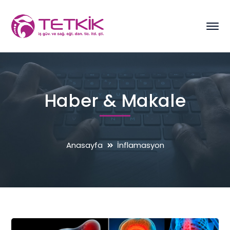
Haber & Makale
Anasayfa
İnflamasyon