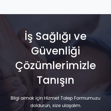
İş Sağlığı ve
Güvenliği
Çözümlerimizle
Tanışın
Bilgi almak için Hizmet Talep Formumuzu
doldurun, size ulaşalım.