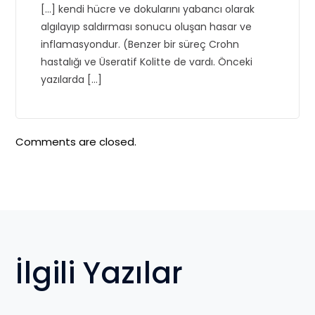
[…] kendi hücre ve dokularını yabancı olarak
algılayıp saldırması sonucu oluşan hasar ve
inflamasyondur. (Benzer bir süreç Crohn
hastalığı ve Üseratif Kolitte de vardı. Önceki
yazılarda […]
Comments are closed.
İlgili Yazılar