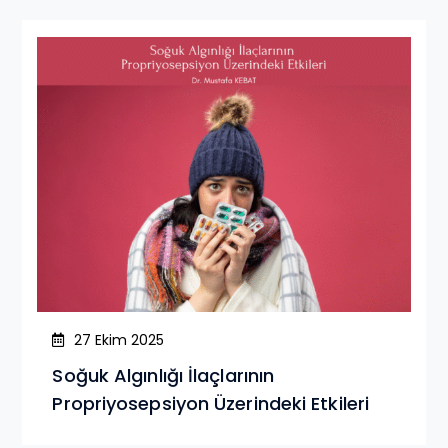
27 Ekim 2025
Soğuk Algınlığı İlaçlarının
Propriyosepsiyon Üzerindeki Etkileri