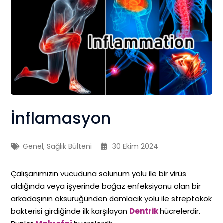
İnflamasyon
Genel
,
Sağlık Bülteni
30 Ekim 2024
Çalışanımızın vücuduna solunum yolu ile bir virüs
aldığında veya işyerinde boğaz enfeksiyonu olan bir
arkadaşının öksürüğünden damlacık yolu ile streptokok
bakterisi girdiğinde ilk karşılayan
Dentrik
hücrelerdir.