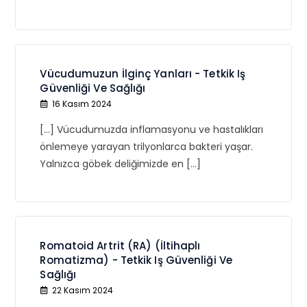
Vücudumuzun İlginç Yanları - Tetkik Iş
Güvenliği Ve Sağlığı
16 Kasım 2024
[…] Vücudumuzda inflamasyonu ve hastalıkları
önlemeye yarayan trilyonlarca bakteri yaşar.
Yalnızca göbek deliğimizde en […]
Romatoid Artrit (RA) (İltihaplı
Romatizma) - Tetkik Iş Güvenliği Ve
Sağlığı
22 Kasım 2024