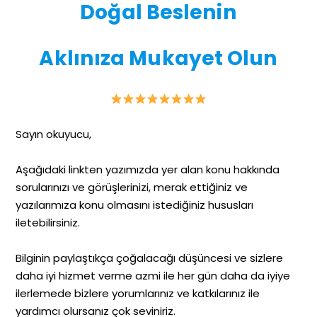
Doğal Beslenin
Aklınıza Mukayet Olun
Sayın okuyucu,
Aşağıdaki linkten yazımızda yer alan konu hakkında
sorularınızı ve görüşlerinizi, merak ettiğiniz ve
yazılarımıza konu olmasını istediğiniz hususları
iletebilirsiniz.
Bilginin paylaştıkça çoğalacağı düşüncesi ve sizlere
daha iyi hizmet verme azmi ile her gün daha da iyiye
ilerlemede bizlere yorumlarınız ve katkılarınız ile
yardımcı olursanız çok seviniriz.