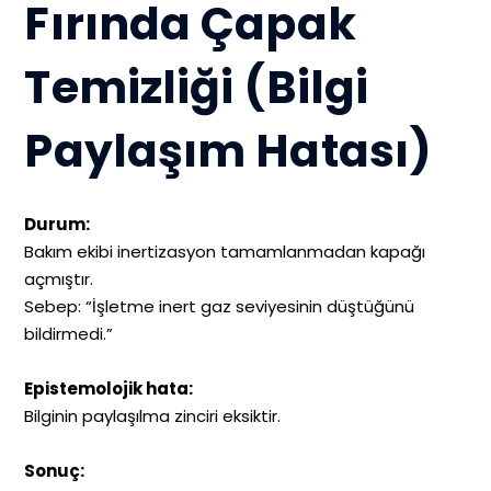
Fırında Çapak
Temizliği (Bilgi
Paylaşım Hatası)
Durum:
Bakım ekibi inertizasyon tamamlanmadan kapağı
açmıştır.
Sebep: “İşletme inert gaz seviyesinin düştüğünü
bildirmedi.”
Epistemolojik hata:
Bilginin paylaşılma zinciri eksiktir.
Sonuç: