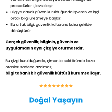
prosedürler işlevsizleşir.
Bilgiye dayalı güven kurulduğunda işveren ve işçi
ortak bilgi üretmeye başlar.
Bu ortak bilgi, güvenlik kültürünü kalıcı şekilde
dönüştürür.
Gerçek güvenlik; bilginin, güvenin ve
uygulamanın aynı çizgiye oturmasıdır.
Bu çizgi kurulduğunda, çimento sektöründe kaza
oranları sadece azalmaz;
bilgi tabanlı bir güvenlik kültürü kurumsallaşır.
Doğal Yaşayın