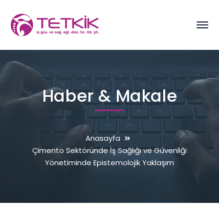
Haber & Makale
Anasayfa
Çimento Sektöründe İş Sağlığı ve Güvenliği
Yönetiminde Epistemolojik Yaklaşım