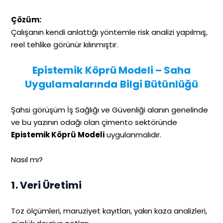
Çözüm:
Çalışanın kendi anlattığı yöntemle risk analizi yapılmış,
reel tehlike görünür kılınmıştır.
Epistemik Köprü Modeli – Saha
Uygulamalarında Bilgi Bütünlüğü
Şahsi görüşüm İş Sağlığı ve Güvenliği alanın genelinde
ve bu yazının odağı olan çimento sektöründe
Epistemik Köprü Modeli
uygulanmalıdır.
Nasıl mı?
1. Veri Üretimi
Toz ölçümleri, maruziyet kayıtları, yakın kaza analizleri,