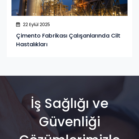
22 Eylül 2025
Çimento Fabrikası Çalışanlarında Cilt
Hastalıkları
İş Sağlığı ve
Güvenliği