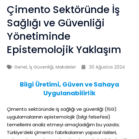
Çimento Sektöründe İş
Sağlığı ve Güvenliği
Yönetiminde
Epistemolojik Yaklaşım
Genel
,
İş Güvenliği
,
Makaleler
30 Ağustos 2024
Bilgi Üretimi, Güven ve Sahaya
Uygulanabilirlik
Çimento sektöründe iş sağlığı ve güvenliği (İSG)
uygulamalarının epistemolojik (bilgi felsefesi)
temellerini analiz etmeyi amaçladığım bu yazıda;
Türkiye’deki çimento fabrikalarının yapısal riskleri,