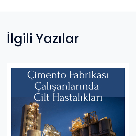
İlgili Yazılar