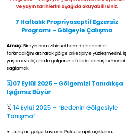
ve yayın tarihlerini aşağıda okuyabilirsiniz.
7 Haftalık Propriyoseptif Egzersiz
Programı – Gölgeyle Çalışma
Amaç:
Bireyin hem zihinsel hem de bedensel
farkındalığını artırarak gölge arketipiyle yüzleşmesini, iş
yaşamı ve ilişkilerde gölgenin etkilerini dönüştürmesini
sağlamak.
🗓 07 Eylül 2025 – Gölgemizi Tanıdıkça
Işığımız Büyür
🗓
14 Eylül 2025 – “Bedenin Gölgesiyle
Tanışma”
Jung’un gölge kavramı: Psikoterapik açıklama.