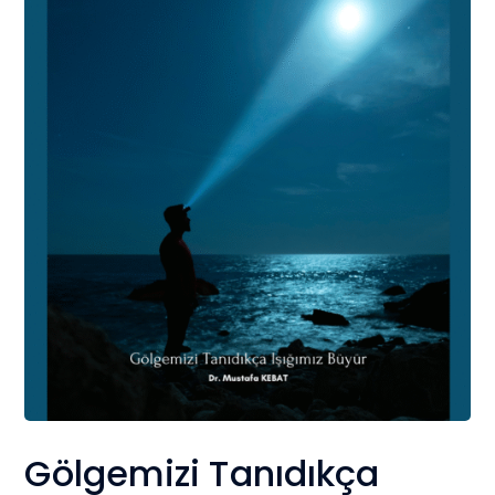
Gölgemizi Tanıdıkça