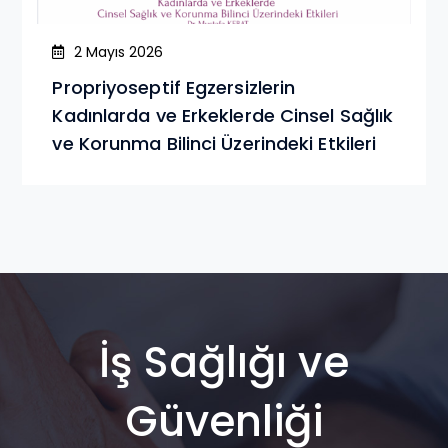
2 Mayıs 2026
Propriyoseptif Egzersizlerin
Kadınlarda ve Erkeklerde Cinsel Sağlık
ve Korunma Bilinci Üzerindeki Etkileri
İş Sağlığı ve
Güvenliği