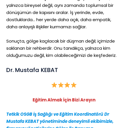
yalnızca bireysel değil, aynı zamanda toplumsal bir
dönüşümün de kapısını aralar. İş yerinde, evde,
dostluklarda… her yerde daha açık, daha empatik,
daha anlayışlı ilişkiler kurmamızı sağlar.
Sonuçta, gölge kaçılacak bir düşman değil; içimizde
saklanan bir rehberdir. Onu tanıdıkça, yalnızca kim
olduğumuzu değil, kim olabileceğimizi de keşfederiz.
Dr. Mustafa KEBAT
Eğitim Almak İçin Bizi Arayın
Tetkik OSGB İş Sağlığı ve Eğitim Koordinatörü
Dr
Mustafa KEBAT yönetiminde deneyimli ekibimizle,