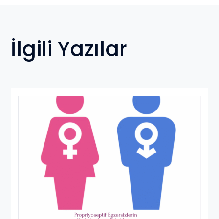
İlgili Yazılar