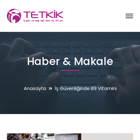
Haber & Makale
Anasayfa
İş Güvenliğinde B9 Vitamini