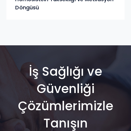
Döngüsü
İş Sağlığı ve
Güvenliği
Çözümlerimizle
Tanışın