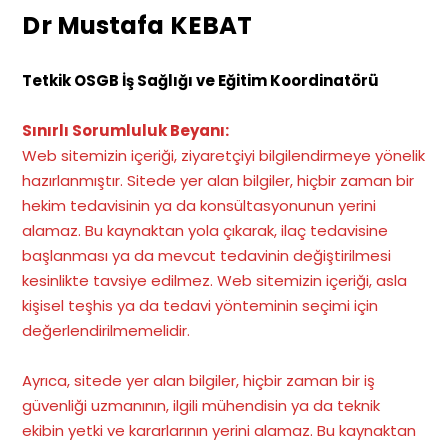
Dr Mustafa KEBAT
Tetkik OSGB İş Sağlığı ve Eğitim Koordinatörü
Sınırlı Sorumluluk Beyanı:
Web sitemizin içeriği, ziyaretçiyi bilgilendirmeye yönelik
hazırlanmıştır. Sitede yer alan bilgiler, hiçbir zaman bir
hekim tedavisinin ya da konsültasyonunun yerini
alamaz. Bu kaynaktan yola çıkarak, ilaç tedavisine
başlanması ya da mevcut tedavinin değiştirilmesi
kesinlikte tavsiye edilmez. Web sitemizin içeriği, asla
kişisel teşhis ya da tedavi yönteminin seçimi için
değerlendirilmemelidir.
Ayrıca, sitede yer alan bilgiler, hiçbir zaman bir iş
güvenliği uzmanının, ilgili mühendisin ya da teknik
ekibin yetki ve kararlarının yerini alamaz. Bu kaynaktan