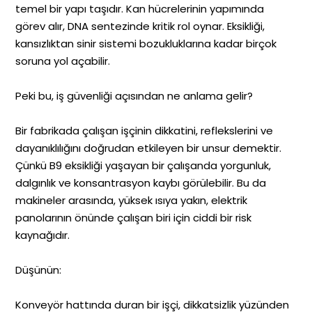
temel bir yapı taşıdır. Kan hücrelerinin yapımında
görev alır, DNA sentezinde kritik rol oynar. Eksikliği,
kansızlıktan sinir sistemi bozukluklarına kadar birçok
soruna yol açabilir.
Peki bu, iş güvenliği açısından ne anlama gelir?
Bir fabrikada çalışan işçinin dikkatini, reflekslerini ve
dayanıklılığını doğrudan etkileyen bir unsur demektir.
Çünkü B9 eksikliği yaşayan bir çalışanda yorgunluk,
dalgınlık ve konsantrasyon kaybı görülebilir. Bu da
makineler arasında, yüksek ısıya yakın, elektrik
panolarının önünde çalışan biri için ciddi bir risk
kaynağıdır.
Düşünün:
Konveyör hattında duran bir işçi, dikkatsizlik yüzünden