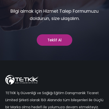
Bilgi almak için Hizmet Talep Formumuzu
doldurun, size ulaşalım.
Teklif Al
TETKİK İş Güvenliği ve Sağlığı Eğitim Danışmanlık Ticaret
Limited Şirketi olarak İSG Alanında tüm bileşenleri ile Güçlü
bir Marka olma hedefi ile yolumuza devam etmekteyiz.