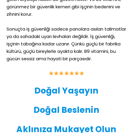
görünmez bir güvenlik kemeri gibi işçinin bedenini ve
zihnini korur.
Sonuçta iş güvenliği sadece panolara asılan talimatlar
ya da sahadaki uyarı levhaları değildir. İş güvenliği,
işçinin tabağına kadar uzanır. Çünkü güçlü bir fabrika
kültürü, güçlü bireylerle ayakta kalır. B9 vitamini, bu
gücün sessiz ama hayati bir parçasıdır.
Doğal Yaşayın
Doğal Beslenin
Aklınıza Mukayet Olun