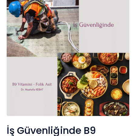
İş Güvenliğinde B9