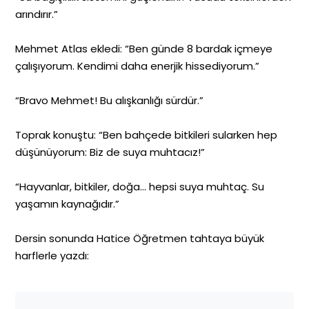
arındırır.”
Mehmet Atlas ekledi: “Ben günde 8 bardak içmeye
çalışıyorum. Kendimi daha enerjik hissediyorum.”
“Bravo Mehmet! Bu alışkanlığı sürdür.”
Toprak konuştu: “Ben bahçede bitkileri sularken hep
düşünüyorum: Biz de suya muhtacız!”
“Hayvanlar, bitkiler, doğa… hepsi suya muhtaç. Su
yaşamın kaynağıdır.”
Dersin sonunda Hatice Öğretmen tahtaya büyük
harflerle yazdı: