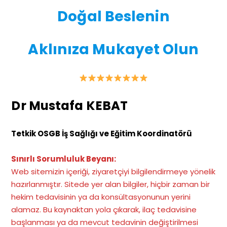
Doğal Beslenin
Aklınıza Mukayet Olun
Dr Mustafa KEBAT
Tetkik OSGB İş Sağlığı ve Eğitim Koordinatörü
Sınırlı Sorumluluk Beyanı:
Web sitemizin içeriği, ziyaretçiyi bilgilendirmeye yönelik
hazırlanmıştır. Sitede yer alan bilgiler, hiçbir zaman bir
hekim tedavisinin ya da konsültasyonunun yerini
alamaz. Bu kaynaktan yola çıkarak, ilaç tedavisine
başlanması ya da mevcut tedavinin değiştirilmesi