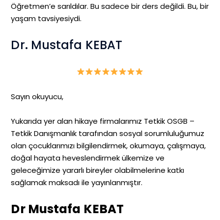
Öğretmen’e sarıldılar. Bu sadece bir ders değildi. Bu, bir
yaşam tavsiyesiydi.
Dr. Mustafa KEBAT
Sayın okuyucu,
Yukarıda yer alan hikaye firmalarımız Tetkik OSGB –
Tetkik Danışmanlık tarafından sosyal sorumluluğumuz
olan çocuklarımızı bilgilendirmek, okumaya, çalışmaya,
doğal hayata heveslendirmek ülkemize ve
geleceğimize yararlı bireyler olabilmelerine katkı
sağlamak maksadı ile yayınlanmıştır.
Dr Mustafa KEBAT