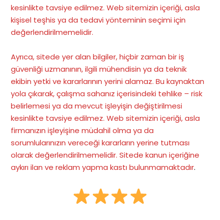
kesinlikte tavsiye edilmez. Web sitemizin içeriği, asla
kişisel teşhis ya da tedavi yönteminin seçimi için
değerlendirilmemelidir.
Ayrıca, sitede yer alan bilgiler, hiçbir zaman bir iş
güvenliği uzmanının, ilgili mühendisin ya da teknik
ekibin yetki ve kararlarının yerini alamaz. Bu kaynaktan
yola çıkarak, çalışma sahanız içerisindeki tehlike – risk
belirlemesi ya da mevcut işleyişin değiştirilmesi
kesinlikte tavsiye edilmez. Web sitemizin içeriği, asla
firmanızın işleyişine müdahil olma ya da
sorumlularınızın vereceği kararların yerine tutması
olarak değerlendirilmemelidir. Sitede kanun içeriğine
aykırı ilan ve reklam yapma kastı bulunmamaktadır
.