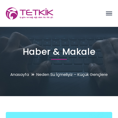
Haber & Makale
Anasayfa
Neden Su İçmeliyiz – Küçük Gençlere