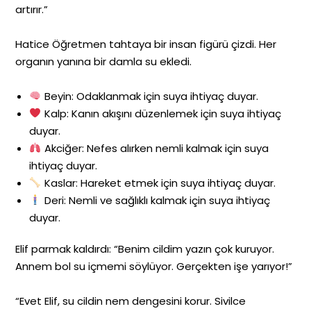
artırır.”
Hatice Öğretmen tahtaya bir insan figürü çizdi. Her
organın yanına bir damla su ekledi.
Beyin: Odaklanmak için suya ihtiyaç duyar.
Kalp: Kanın akışını düzenlemek için suya ihtiyaç
duyar.
Akciğer: Nefes alırken nemli kalmak için suya
ihtiyaç duyar.
Kaslar: Hareket etmek için suya ihtiyaç duyar.
Deri: Nemli ve sağlıklı kalmak için suya ihtiyaç
duyar.
Elif parmak kaldırdı: “Benim cildim yazın çok kuruyor.
Annem bol su içmemi söylüyor. Gerçekten işe yarıyor!”
“Evet Elif, su cildin nem dengesini korur. Sivilce