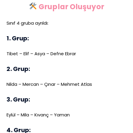
Gruplar Oluşuyor
Sınıf 4 gruba ayrıldı:
1. Grup:
Tibet – Elif – Asya – Defne Ebrar
2. Grup:
Nilda – Mercan – Çınar – Mehmet Atlas
3. Grup:
Eylül – Mila – Kıvanç – Yaman
4. Grup: