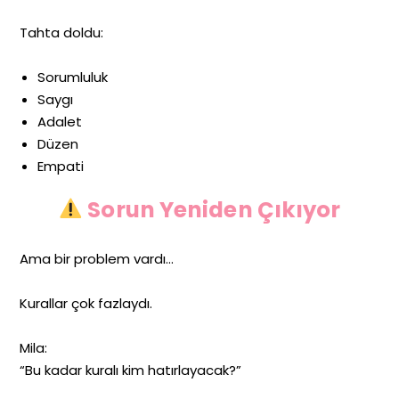
Tahta doldu:
Sorumluluk
Saygı
Adalet
Düzen
Empati
Sorun Yeniden Çıkıyor
Ama bir problem vardı…
Kurallar çok fazlaydı.
Mila:
“Bu kadar kuralı kim hatırlayacak?”