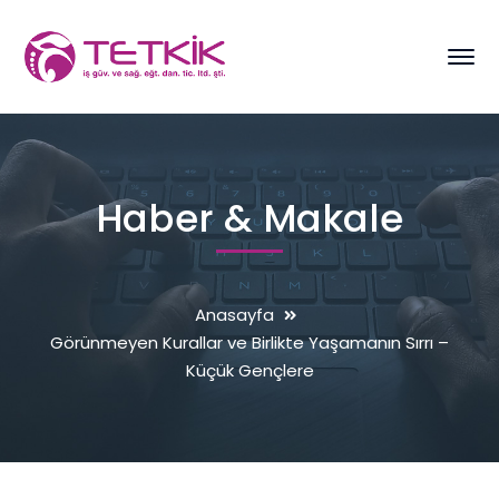
Haber & Makale
Anasayfa
Görünmeyen Kurallar ve Birlikte Yaşamanın Sırrı –
Küçük Gençlere