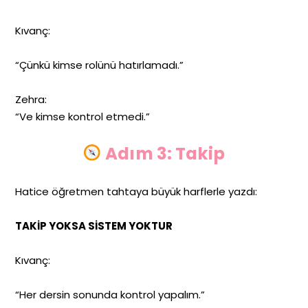
Kıvanç:
“Çünkü kimse rolünü hatırlamadı.”
Zehra:
“Ve kimse kontrol etmedi.”
Adım 3: Takip
Hatice öğretmen tahtaya büyük harflerle yazdı:
TAKİP YOKSA SİSTEM YOKTUR
Kıvanç:
“Her dersin sonunda kontrol yapalım.”