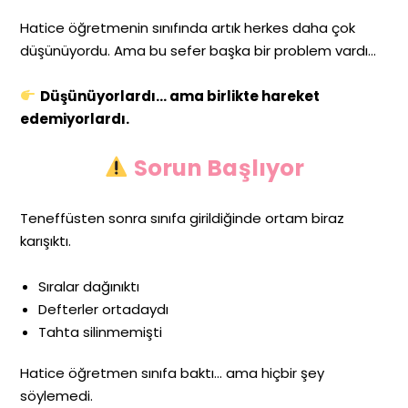
Hatice öğretmenin sınıfında artık herkes daha çok
düşünüyordu. Ama bu sefer başka bir problem vardı…
Düşünüyorlardı… ama birlikte hareket
edemiyorlardı.
Sorun Başlıyor
Teneffüsten sonra sınıfa girildiğinde ortam biraz
karışıktı.
Sıralar dağınıktı
Defterler ortadaydı
Tahta silinmemişti
Hatice öğretmen sınıfa baktı… ama hiçbir şey
söylemedi.