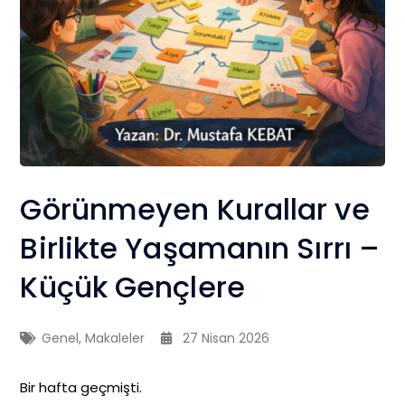
Görünmeyen Kurallar ve
Birlikte Yaşamanın Sırrı –
Küçük Gençlere
Genel
,
Makaleler
27 Nisan 2026
Bir hafta geçmişti.