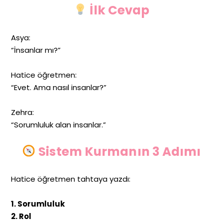
İlk Cevap
Asya:
“İnsanlar mı?”
Hatice öğretmen:
“Evet. Ama nasıl insanlar?”
Zehra:
“Sorumluluk alan insanlar.”
Sistem Kurmanın 3 Adımı
Hatice öğretmen tahtaya yazdı:
1. Sorumluluk
2. Rol