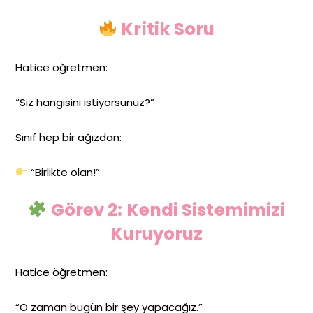
Kritik Soru
Hatice öğretmen:
“Siz hangisini istiyorsunuz?”
Sınıf hep bir ağızdan:
“Birlikte olan!”
Görev 2: Kendi Sistemimizi
Kuruyoruz
Hatice öğretmen:
“O zaman bugün bir şey yapacağız.”