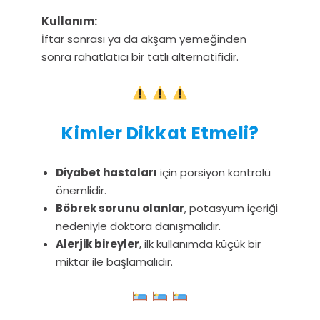
Kullanım:
İftar sonrası ya da akşam yemeğinden
sonra rahatlatıcı bir tatlı alternatifidir.
Kimler Dikkat Etmeli?
Diyabet hastaları
için porsiyon kontrolü
önemlidir.
Böbrek sorunu olanlar
, potasyum içeriği
nedeniyle doktora danışmalıdır.
Alerjik bireyler
, ilk kullanımda küçük bir
miktar ile başlamalıdır.