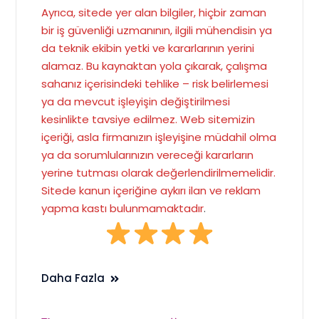
Ayrıca, sitede yer alan bilgiler, hiçbir zaman
bir iş güvenliği uzmanının, ilgili mühendisin ya
da teknik ekibin yetki ve kararlarının yerini
alamaz. Bu kaynaktan yola çıkarak, çalışma
sahanız içerisindeki tehlike – risk belirlemesi
ya da mevcut işleyişin değiştirilmesi
kesinlikte tavsiye edilmez. Web sitemizin
içeriği, asla firmanızın işleyişine müdahil olma
ya da sorumlularınızın vereceği kararların
yerine tutması olarak değerlendirilmemelidir.
Sitede kanun içeriğine aykırı ilan ve reklam
yapma kastı bulunmamaktadır
.
Daha Fazla