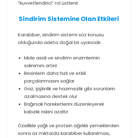
“kuvvetlendirici” rol üstlenir.
Sindirim Sistemine Olan Etkileri
Karabiber, sindirim sistemi söz konusu
olduğunda adeta doğal bir uyarıcıdır.
Mide asidi ve sindirim enzimlerinin
salınımını artırır
Besinlerin daha hızlı ve etkili
parçalanmasını sağlar
Gaz, şişkinlik ve hazımsızlık gibi sorunların
azalmasına destek olur
Bağırsak hareketlerini düzenleyerek
kabızlık riskini azaltır
Özellikle yağlı ve protein ağırlıklı yemeklerden
sonra az miktarda karabiber kullanılması,