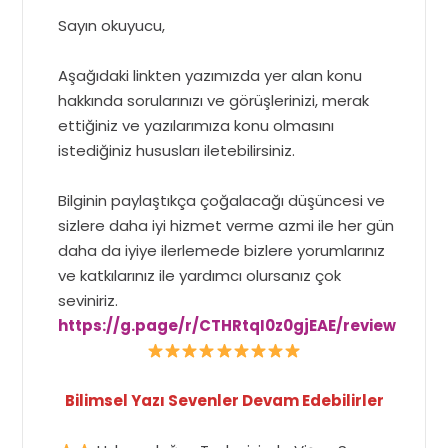
Sayın okuyucu,
Aşağıdaki linkten yazımızda yer alan konu
hakkında sorularınızı ve görüşlerinizi, merak
ettiğiniz ve yazılarımıza konu olmasını
istediğiniz hususları iletebilirsiniz.
Bilginin paylaştıkça çoğalacağı düşüncesi ve
sizlere daha iyi hizmet verme azmi ile her gün
daha da iyiye ilerlemede bizlere yorumlarınız
ve katkılarınız ile yardımcı olursanız çok
seviniriz.
https://g.page/r/CTHRtqI0z0gjEAE/review
Bilimsel Yazı Sevenler Devam Edebilirler