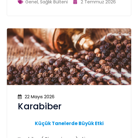
Genel
,
Sağlık Bülteni
2 Temmuz 2026
22 Mayıs 2026
Karabiber
Küçük Tanelerde Büyük Etki