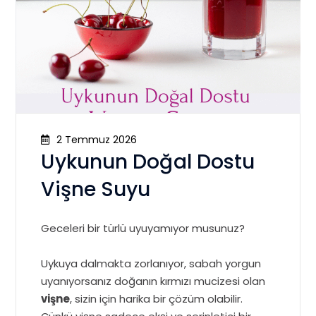
2 Temmuz 2026
Uykunun Doğal Dostu
Vişne Suyu
Geceleri bir türlü uyuyamıyor musunuz?
Uykuya dalmakta zorlanıyor, sabah yorgun
uyanıyorsanız doğanın kırmızı mucizesi olan
vişne
, sizin için harika bir çözüm olabilir.