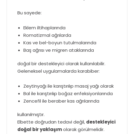
Bu sayede:
Eklem iltihaplarında
Romatizmal ağrılarda
Kas ve bel-boyun tutulmalarında
Baş ağrısı ve migren ataklarında
doğal bir destekleyici olarak kullanılabilir.
Geleneksel uygulamalarda karabiber:
Zeytinyağı ile karıştırılıp masaj yağı olarak
Bal ile karıştırılıp boğaz enfeksiyonlarında
Zencefil ile beraber kas ağrılarında
kullanılmıştır.
Elbette doğrudan tedavi değil,
destekleyici
doğal bir yaklaşım
olarak görülmelidir.