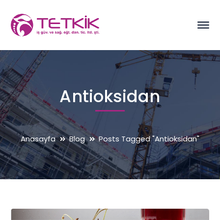
Antioksidan
Anasayfa
Blog
Posts Tagged "Antioksidan"