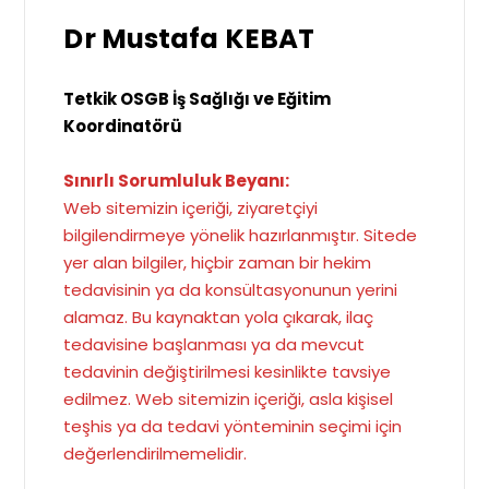
Dr Mustafa KEBAT
Tetkik OSGB İş Sağlığı ve Eğitim
Koordinatörü
Sınırlı Sorumluluk Beyanı:
Web sitemizin içeriği, ziyaretçiyi
bilgilendirmeye yönelik hazırlanmıştır. Sitede
yer alan bilgiler, hiçbir zaman bir hekim
tedavisinin ya da konsültasyonunun yerini
alamaz. Bu kaynaktan yola çıkarak, ilaç
tedavisine başlanması ya da mevcut
tedavinin değiştirilmesi kesinlikte tavsiye
edilmez. Web sitemizin içeriği, asla kişisel
teşhis ya da tedavi yönteminin seçimi için
değerlendirilmemelidir.