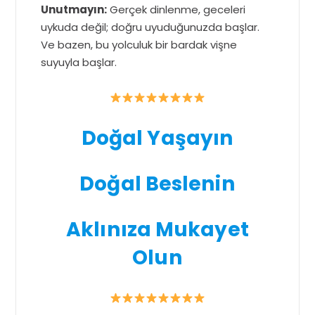
Unutmayın:
Gerçek dinlenme, geceleri
uykuda değil; doğru uyuduğunuzda başlar.
Ve bazen, bu yolculuk bir bardak vişne
suyuyla başlar.
Doğal Yaşayın
Doğal Beslenin
Aklınıza Mukayet
Olun