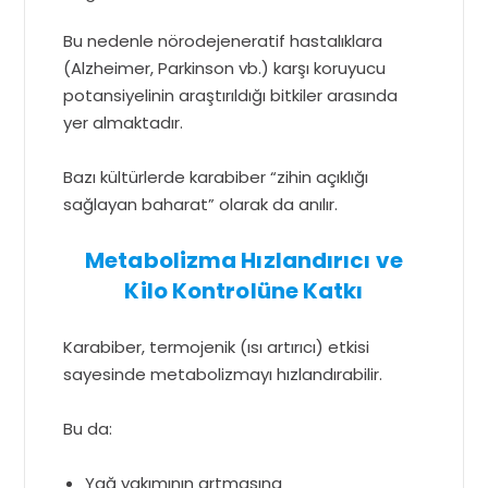
Bu nedenle nörodejeneratif hastalıklara
(Alzheimer, Parkinson vb.) karşı koruyucu
potansiyelinin araştırıldığı bitkiler arasında
yer almaktadır.
Bazı kültürlerde karabiber “zihin açıklığı
sağlayan baharat” olarak da anılır.
Metabolizma Hızlandırıcı ve
Kilo Kontrolüne Katkı
Karabiber, termojenik (ısı artırıcı) etkisi
sayesinde metabolizmayı hızlandırabilir.
Bu da:
Yağ yakımının artmasına