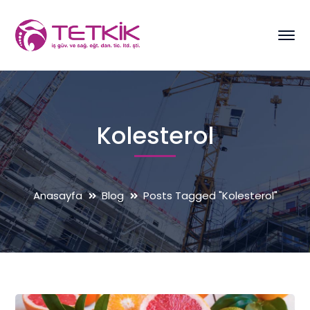
Kolesterol
Anasayfa
Blog
Posts Tagged "Kolesterol"